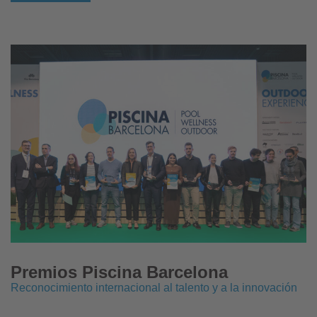
Premios Piscina Barcelona
Reconocimiento internacional al talento y a la innovación