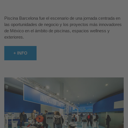
Piscina Barcelona fue el escenario de una jornada centrada en
las oportunidades de negocio y los proyectos más innovadores
de México en el ámbito de piscinas, espacios wellness y
exteriores.
+ INFO