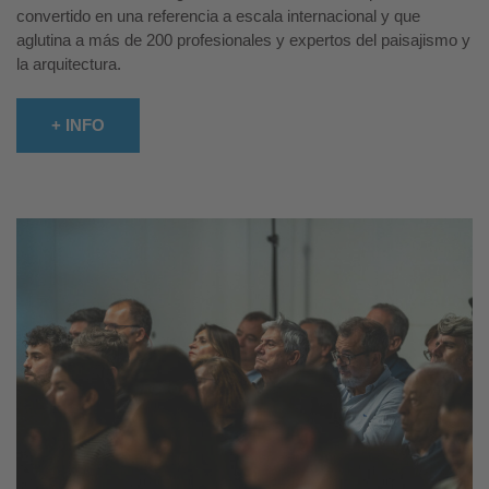
convertido en una referencia a escala internacional y que
aglutina a más de 200 profesionales y expertos del paisajismo y
la arquitectura.
+ INFO