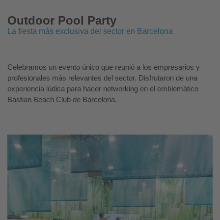
Outdoor Pool Party
La fiesta más exclusiva del sector en Barcelona
Celebramos un evento único que reunió a los empresarios y
profesionales más relevantes del sector. Disfrutaron de una
experiencia lúdica para hacer networking en el emblemático
Bastian Beach Club de Barcelona.