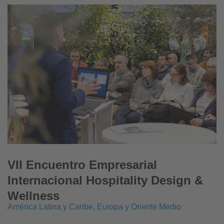
VII Encuentro Empresarial
Internacional Hospitality Design &
Wellness
América Latina y Caribe, Europa y Oriente Medio