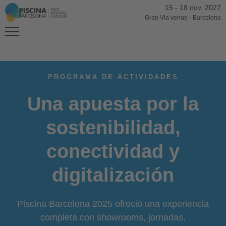
15
-
18 nov. 2027
Gran Via venue
-
Barcelona
PROGRAMA DE ACTIVIDADES
Una apuesta por la
sostenibilidad,
conectividad y
digitalización
Piscina Barcelona 2025 ofreció una experiencia
completa con showrooms, jornadas,