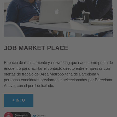
JOB MARKET PLACE
Espacio de reclutamiento y networking que nace como punto de
encuentro para facilitar el contacto directo entre empresas con
ofertas de trabajo del Área Metropolitana de Barcelona y
personas candidatas previamente seleccionadas por Barcelona
Activa, con el perfil solicitado.
+ INFO