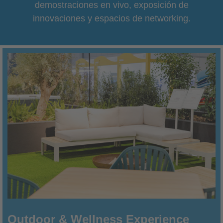
demostraciones en vivo, exposición de
innovaciones y espacios de networking.
Outdoor & Wellness Experience