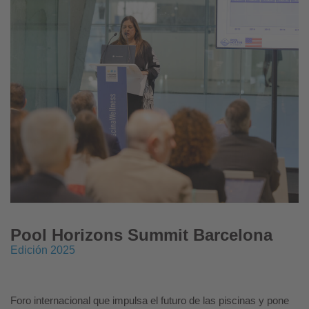
Pool Horizons Summit Barcelona
Edición 2025
Foro internacional que impulsa el futuro de las piscinas y pone