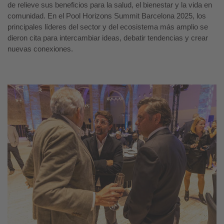
de relieve sus beneficios para la salud, el bienestar y la vida en
comunidad. En el Pool Horizons Summit Barcelona 2025, los
principales líderes del sector y del ecosistema más amplio se
dieron cita para intercambiar ideas, debatir tendencias y crear
nuevas conexiones.