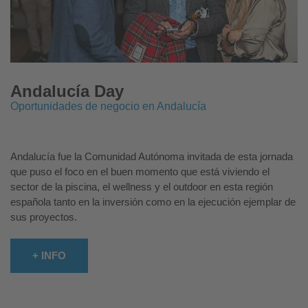
Andalucía Day
Oportunidades de negocio en Andalucía
Andalucía fue la Comunidad Autónoma invitada de esta jornada
que puso el foco en el buen momento que está viviendo el
sector de la piscina, el wellness y el outdoor en esta región
española tanto en la inversión como en la ejecución ejemplar de
sus proyectos.
+ INFO