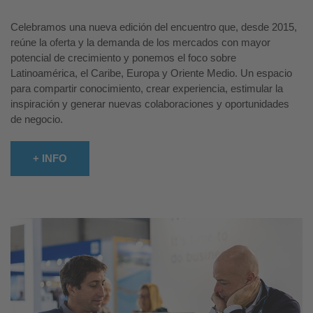
Celebramos una nueva edición del encuentro que, desde 2015,
reúne la oferta y la demanda de los mercados con mayor
potencial de crecimiento y ponemos el foco sobre
Latinoamérica, el Caribe, Europa y Oriente Medio. Un espacio
para compartir conocimiento, crear experiencia, estimular la
inspiración y generar nuevas colaboraciones y oportunidades
de negocio.
+ INFO