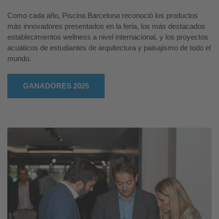
Como cada año, Piscina Barcelona reconoció los productos
más innovadores presentados en la feria, los más destacados
establecimientos wellness a nivel internacional, y los proyectos
acuáticos de estudiantes de arquitectura y paisajismo de todo el
mundo.
GANADORES 2025