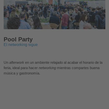
Pool Party
El networking sigue
Un
afterwork
en un ambiente relajado al acabar el horario de la
feria, ideal para hacer
networking
mientras compartes buena
música y gastronomía.