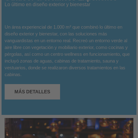
Lo último en diseño exterior y bienestar
Un área experiencial de 1.000 m² que combinó lo último en
diseño exterior y bienestar, con las soluciones más
vanguardistas en un entorno real. Recreó un entorno verde al
aire libre con vegetación y mobiliario exterior, como cocinas y
pérgolas, así como un centro wellness en funcionamiento, que
incluyó zonas de aguas, cabinas de tratamiento, sauna y
vestuarios, donde se realizaron diversos tratamientos en las
cabinas.
MÁS DETALLES