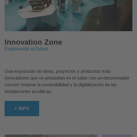
Innovation Zone
Explorando el futuro
Una exposición de ideas, proyectos y productos más
innovadores que se presentan en el salón con un denominador
común: mejorar la sostenibilidad y la digitalización de las
instalaciones acuáticas.
+ INFO