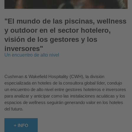
"El mundo de las piscinas, wellness
y outdoor en el sector hotelero,
visión de los gestores y los
inversores"
Un encuentro de alto nivel
Cushman & Wakefield Hospitality (CWH), la división
especializada en hoteles de la consultora global líder, condujo
un encuentro de alto nivel entre gestores hoteleros e inversores
para analizar y anticipar como las instalaciones acuáticas y los
espacios de wellness seguirán generando valor en los hoteles
del futuro.
+ INFO