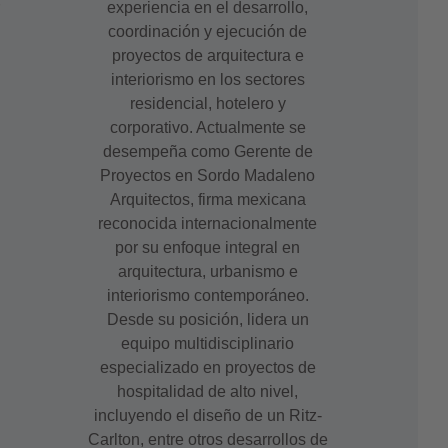
experiencia en el desarrollo,
coordinación y ejecución de
proyectos de arquitectura e
interiorismo en los sectores
residencial, hotelero y
corporativo. Actualmente se
desempeña como Gerente de
Proyectos en Sordo Madaleno
Arquitectos, firma mexicana
reconocida internacionalmente
por su enfoque integral en
arquitectura, urbanismo e
interiorismo contemporáneo.
Desde su posición, lidera un
equipo multidisciplinario
especializado en proyectos de
hospitalidad de alto nivel,
incluyendo el diseño de un Ritz-
Carlton, entre otros desarrollos de