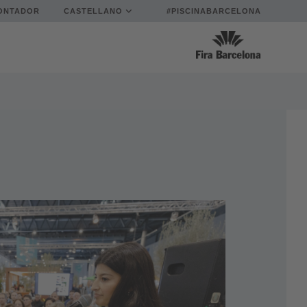
ONTADOR
CASTELLANO
#PISCINABARCELONA