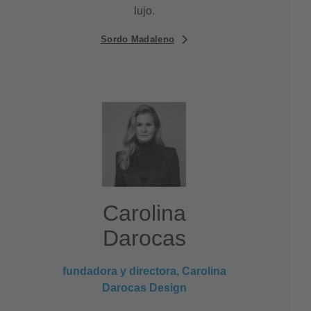
lujo.
Sordo Madaleno
Carolina
Darocas
fundadora y directora, Carolina
Darocas Design