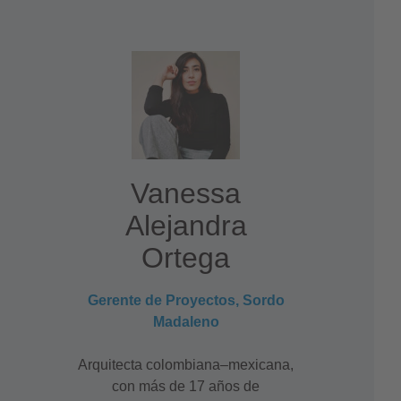
Vanessa
Alejandra
Ortega
Gerente de Proyectos, Sordo
Madaleno
Arquitecta colombiana–mexicana,
con más de 17 años de