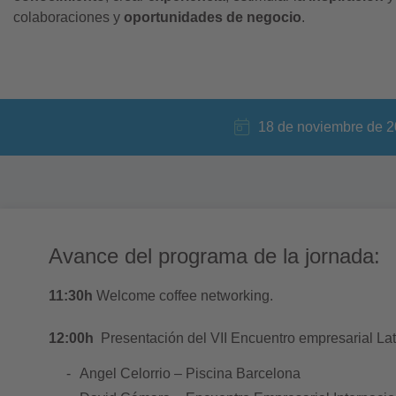
colaboraciones y
oportunidades de negocio
.
18 de noviembre de 
Avance del programa de la jornada:
11:30h
Welcome coffee networking.
12:00h
Presentación del VII Encuentro empresarial Lat
Angel Celorrio – Piscina Barcelona