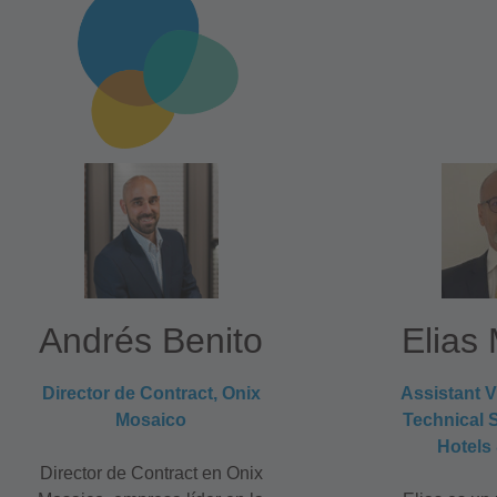
Andrés Benito
Elias
Director de Contract, Onix
Assistant V
Mosaico
Technical S
Hotels
Director de Contract en Onix