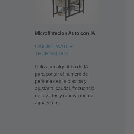
Microfiltración Auto con IA
OXIDINE WATER
TECHNOLOGY
Utiliza un algoritmo de IA
para contar el número de
personas en la piscina y
ajustar el caudal, frecuencia
de lavados y renovación de
agua y aire.