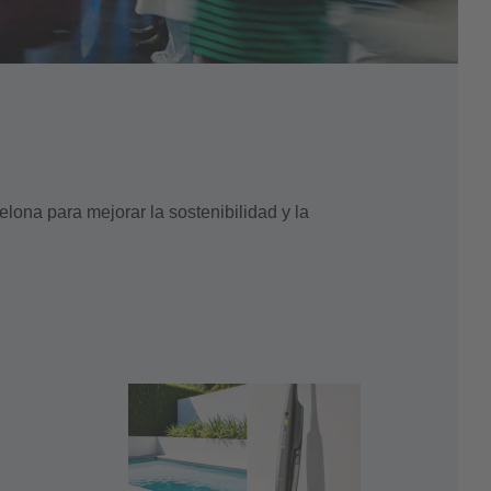
lona para mejorar la sostenibilidad y la