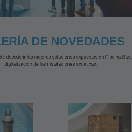
ERÍA DE NOVEDADES
de descubrir las mejores soluciones expuestas en Piscina Barce
digitalización de las instalaciones acuáticas.