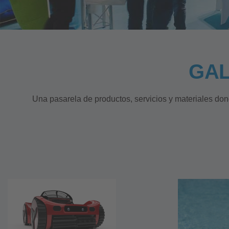
GAL
Una pasarela de productos, servicios y materiales don