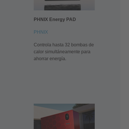
PHNIX Energy PAD
PHNIX
Controla hasta 32 bombas de
calor simultáneamente para
ahorrar energía.