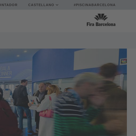
ONTADOR
CASTELLANO
#PISCINABARCELONA