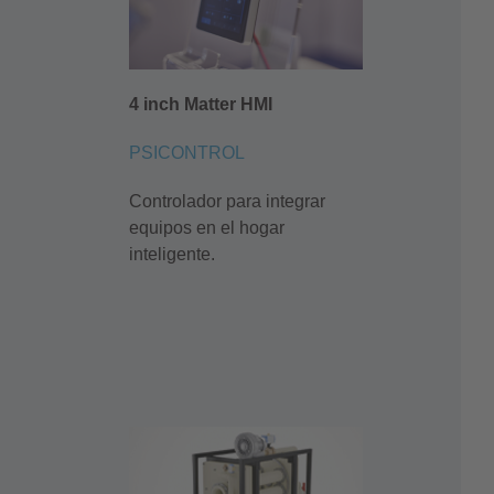
4 inch Matter HMI
PSICONTROL
Controlador para integrar
equipos en el hogar
inteligente.