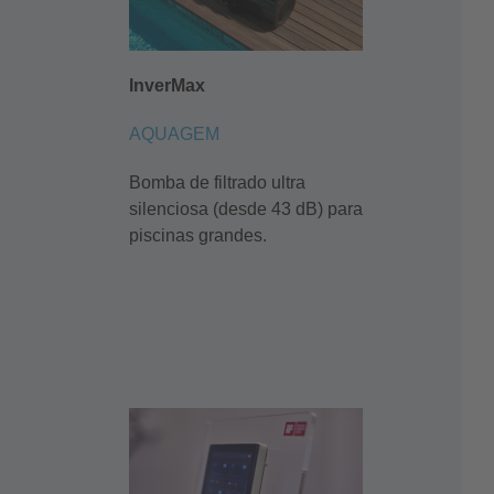
InverMax
AQUAGEM
Bomba de filtrado ultra
silenciosa (desde 43 dB) para
piscinas grandes.