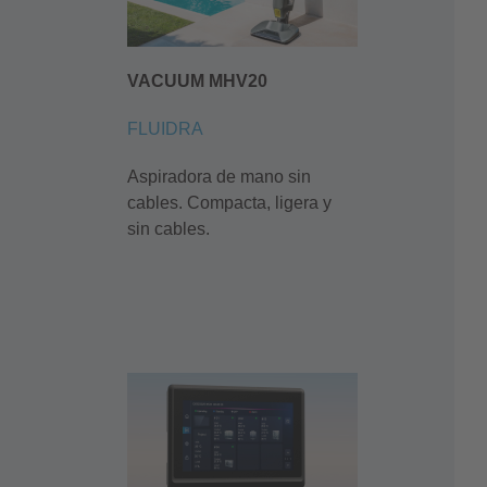
VACUUM MHV20
FLUIDRA
Aspiradora de mano sin
cables. Compacta, ligera y
sin cables.