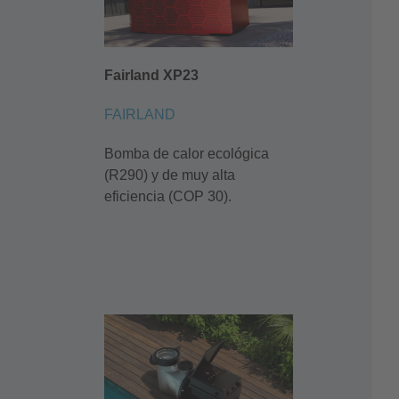
Fairland XP23
FAIRLAND
Bomba de calor ecológica
(R290) y de muy alta
eficiencia (COP 30).