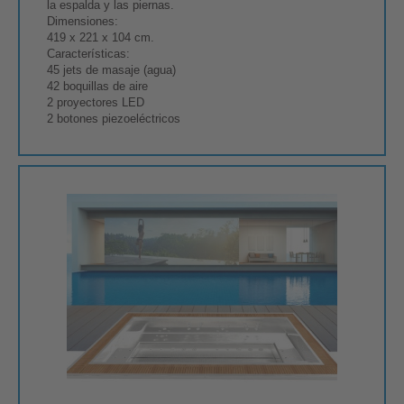
la espalda y las piernas.
Dimensiones:
419 x 221 x 104 cm.
Características:
45 jets de masaje (agua)
42 boquillas de aire
2 proyectores LED
2 botones piezoeléctricos