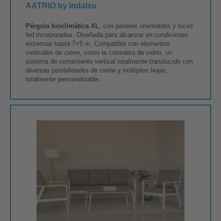
AATRIO by Indalsu
Pérgola bioclimática XL
, con paneles orientables y luces
led incorporadas. Diseñada para alcanzar en condiciones
extremas hasta 7×5 m. Compatible con elementos
verticales de cierre, como la corredera de vidrio, un
sistema de cerramiento vertical totalmente translucido con
diversas posibilidades de cierre y múltiples hojas,
totalmente personalizable.