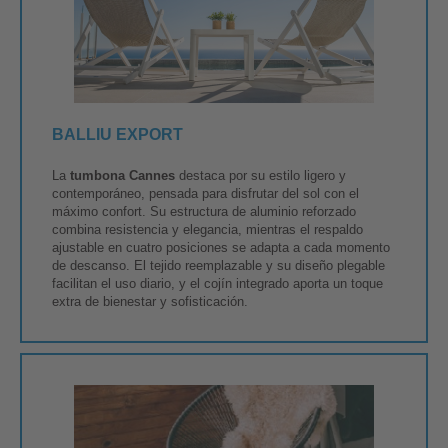
BALLIU EXPORT
La
tumbona Cannes
destaca por su estilo ligero y
contemporáneo, pensada para disfrutar del sol con el
máximo confort. Su estructura de aluminio reforzado
combina resistencia y elegancia, mientras el respaldo
ajustable en cuatro posiciones se adapta a cada momento
de descanso. El tejido reemplazable y su diseño plegable
facilitan el uso diario, y el cojín integrado aporta un toque
extra de bienestar y sofisticación.