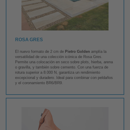
ROSA GRES
El nuevo formato de 2 cm de
Pietro Golden
amplía la
versatilidad de una colección icónica de Rosa Gres.​
Permite una colocación en seco sobre plots, hierba, arena
o gravilla, y también sobre cemento. Con una fuerza de
rotura superior a 8.000 N, garantiza un rendimiento
excepcional y duradero. Ideal para combinar con peldaños
y el coronamiento BR6/BR9.​