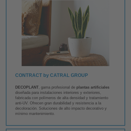
CONTRACT by CATRAL GROUP
DECOPLANT
, gama profesional de
plantas artificiales
diseñada para instalaciones interiores y exteriores,
fabricada con polímeros de alta densidad y tratamiento
anti-UV. Ofrecen gran durabilidad y resistencia a la
decoloración. Soluciones de alto impacto decorativo y
mínimo mantenimiento.