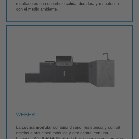
resultado es una superficie cálida, duradera y respetuosa
con el medio ambiente.
WEBER
La
cocina modular
combina diseño, resistencia y confort
gracias a sus cinco módulos y otro central con una
barbacoa WEBER GENESIS de tres quemadores. También