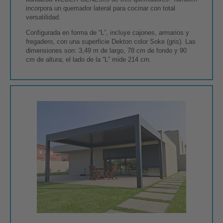
incorpora un quemador lateral para cocinar con total
versatilidad.
Configurada en forma de “L”, incluye cajones, armarios y
fregadero, con una superficie Dekton color Soke (gris). Las
dimensiones son: 3,49 m de largo, 78 cm de fondo y 90
cm de altura; el lado de la “L” mide 214 cm.