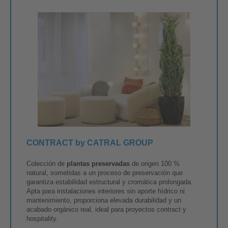
CONTRACT by CATRAL GROUP
Colección de
plantas preservadas
de origen 100 %
natural, sometidas a un proceso de preservación que
garantiza estabilidad estructural y cromática prolongada.
Apta para instalaciones interiores sin aporte hídrico ni
mantenimiento, proporciona elevada durabilidad y un
acabado orgánico real, ideal para proyectos contract y
hospitality.