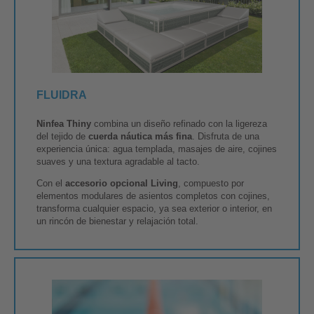
FLUIDRA
Ninfea Thiny
combina un diseño refinado con la ligereza
del tejido de
cuerda náutica más fina
. Disfruta de una
experiencia única: agua templada, masajes de aire, cojines
suaves y una textura agradable al tacto.
Con el
accesorio opcional Living
, compuesto por
elementos modulares de asientos completos con cojines,
transforma cualquier espacio, ya sea exterior o interior, en
un rincón de bienestar y relajación total.