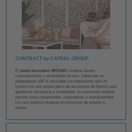
CONTRACT by CATRAL GROUP
El
panel decorativo MOSAIC
combina diseño
contemporáneo y rendimiento técnico. Fabricado en
polipropileno 100 % reciclable con tratamiento anti-UV,
cuenta con una amplia gama de accesorios de fijación para
garantizar resistencia y estabilidad. Su estructura modular
permite crear cerramientos, separadores o revestimientos
con una estética elegante en proyectos de exterior e
interior.