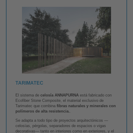
TARIMATEC
El sistema de
celosía ANNAPURNA
está fabricado con
Ecofiber Stone Composite, el material exclusivo de
Tarimatec que combina
fibras naturales y minerales con
polímeros de alta resistencia.
.
Se adapta a todo tipo de proyectos arquitectónicos —
celosías, pérgolas, separadores de espacios o vigas
decorativas— tanto en interiores como en exteriores, y el