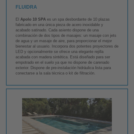
FLUIDRA
El
Apolo 10 SPA
es un spa desbordante de 10 plazas
fabricado en una única pieza de acero inoxidable y
acabado satinado. Cada asiento dispone de una
combinación de dos tipos de masajes: un masaje con jets
de agua y un masaje de aire, para proporcionar el mejor
bienestar al usuario. Incorpora dos potentes proyectores de
LED y opcionalmente se ofrece una elegante rejilla
acabada con madera sintética. Está diseñado para ser
empotrado en el suelo ya que no dispone de carenado
exterior. Dispone de pre-instalación hidráulica lista para
conectarse a la sala técnica o kit de filtración.