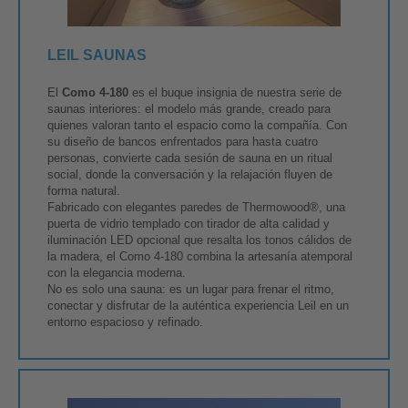
LEIL SAUNAS
El
Como 4-180
es el buque insignia de nuestra serie de
saunas interiores: el modelo más grande, creado para
quienes valoran tanto el espacio como la compañía. Con
su diseño de bancos enfrentados para hasta cuatro
personas, convierte cada sesión de sauna en un ritual
social, donde la conversación y la relajación fluyen de
forma natural.
Fabricado con elegantes paredes de Thermowood®, una
puerta de vidrio templado con tirador de alta calidad y
iluminación LED opcional que resalta los tonos cálidos de
la madera, el Como 4-180 combina la artesanía atemporal
con la elegancia moderna.
No es solo una sauna: es un lugar para frenar el ritmo,
conectar y disfrutar de la auténtica experiencia Leil en un
entorno espacioso y refinado.