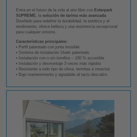
Entra en el futuro de la vida al aire libre con
Exterpark
SUPREME
, la
solución de tarima más avanzada
.
Diseñado para redefinir la durabilidad, la estética y el
rendimiento, ofrece belleza y una resistencia excepcional
para cualquier entorno.
Características principales:
• Perfil patentado con junta invisible
• Sistema de instalación Shark patentado
• Instalación con o sin tornillos – 100 % accesible
• Instalación y desmontaje 3 veces más rápidos
• Resistente a todo tipo de clima, termitas e insectos
• Bajo mantenimiento y agradable al tacto descalzo