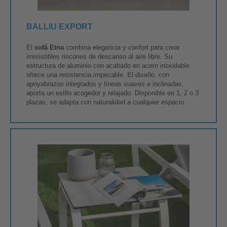
BALLIU EXPORT
El
sofá Etna
combina elegancia y confort para crear
irresistibles rincones de descanso al aire libre. Su
estructura de aluminio con acabado en acero inoxidable
ofrece una resistencia impecable. El diseño, con
apoyabrazos integrados y líneas suaves e inclinadas,
aporta un estilo acogedor y relajado. Disponible en 1, 2 o 3
plazas, se adapta con naturalidad a cualquier espacio.