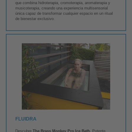
que combina hidroterapia, cromoterapia, aromaterapia y
musicoterapia, creando una experiencia multisensorial
única capaz de transformar cualquier espacio en un ritual
de bienestar exclusivo.
FLUIDRA
Descubre
The Brass Monkey Pro Ice Bath.
Potente.