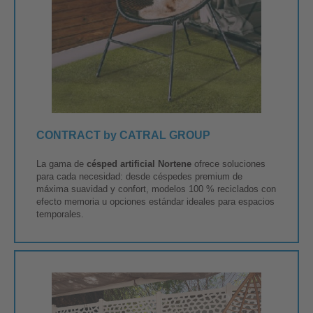
CONTRACT by CATRAL GROUP
La gama de
césped artificial Nortene
ofrece soluciones
para cada necesidad: desde céspedes premium de
máxima suavidad y confort, modelos 100 % reciclados con
efecto memoria u opciones estándar ideales para espacios
temporales.