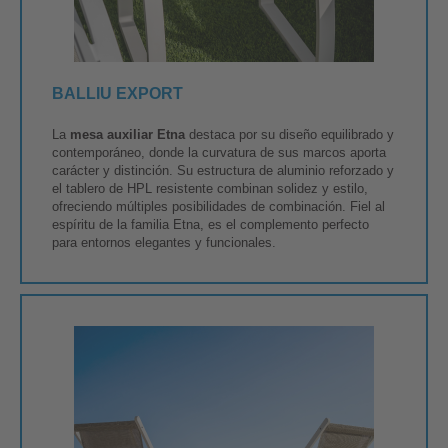
BALLIU EXPORT
La
mesa auxiliar Etna
destaca por su diseño equilibrado y
contemporáneo, donde la curvatura de sus marcos aporta
carácter y distinción. Su estructura de aluminio reforzado y
el tablero de HPL resistente combinan solidez y estilo,
ofreciendo múltiples posibilidades de combinación. Fiel al
espíritu de la familia Etna, es el complemento perfecto
para entornos elegantes y funcionales.