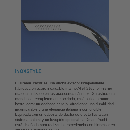
INOXSTYLE
El
Dream Yacht
es una ducha exterior independiente
fabricada en acero inoxidable marino AISI 316L, el mismo
material utilizado en los accesorios náuticos. Su estructura
monolítica, completamente soldada, está pulida a mano
hasta lograr un acabado espejo, ofreciendo una durabilidad
incomparable y una elegancia italiana inconfundible.
Equipada con un cabezal de ducha de efecto lluvia con
sistema antical y un lavapiés opcional, la Dream Yacht
está diseñada para realzar las experiencias de bienestar en