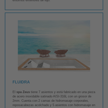
entornos exteriores de lujo.
FLUIDRA
El
spa Zeus
tiene 7 asientos y está fabricado en una pieza
de acero inoxidable satinado AISI-316L con un grosor de
2mm. Cuenta con 2 camas de hidromasaje corporales,
reposacabezas acolchado y 5 asientos con hidromasaje en