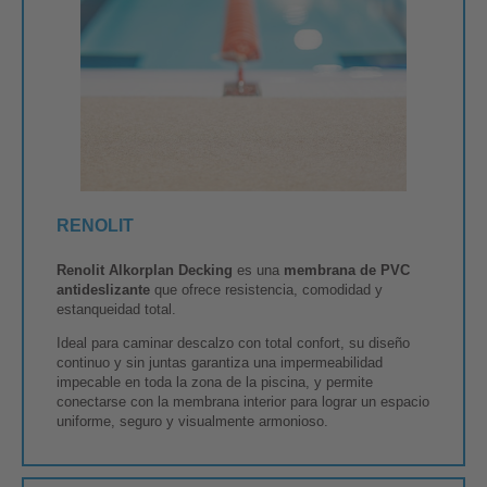
RENOLIT
Renolit Alkorplan Decking
es una
membrana de PVC
antideslizante
que ofrece resistencia, comodidad y
estanqueidad total.
Ideal para caminar descalzo con total confort, su diseño
continuo y sin juntas garantiza una impermeabilidad
impecable en toda la zona de la piscina, y permite
conectarse con la membrana interior para lograr un espacio
uniforme, seguro y visualmente armonioso.