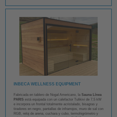
INBECA WELLNESS EQUIPMENT
Fabricada en tablero de Nogal Americano, la
Sauna Línea
PARIS
está equipada con un calefactor Tulikivi de 7,5 kW
e incorpora un frontal totalmente acristalado, bisagras y
tiradores en negro, pantallas de infrarrojos, muro de sal con
RGB, reloj de arena, cuchara y cubo, termohigrómetro y