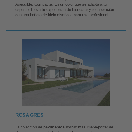
Asequible. Compacta. En un color que se adapta a tu
espacio. Eleva tu experiencia de bienestar y recuperación
con una bañera de hielo diseñada para uso profesional.
ROSA GRES
La colección de
pavimentos Iconic
más Prêt-á-porter de