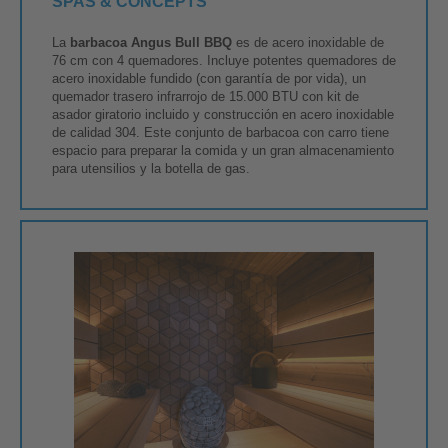
SPAS & CONCEPTS
La
barbacoa Angus Bull BBQ
es de acero inoxidable de
76 cm con 4 quemadores. Incluye potentes quemadores de
acero inoxidable fundido (con garantía de por vida), un
quemador trasero infrarrojo de 15.000 BTU con kit de
asador giratorio incluido y construcción en acero inoxidable
de calidad 304. Este conjunto de barbacoa con carro tiene
espacio para preparar la comida y un gran almacenamiento
para utensilios y la botella de gas.