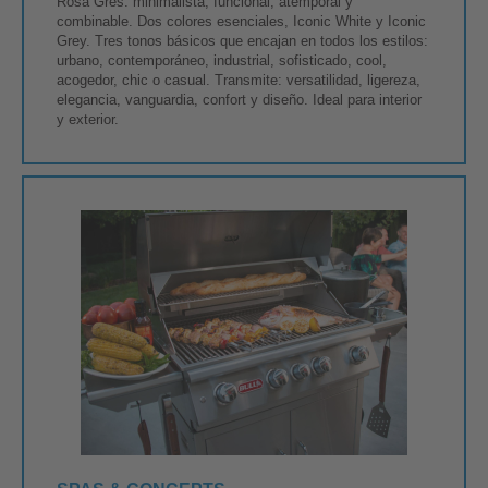
Rosa Gres: minimalista, funcional, atemporal y
combinable. Dos colores esenciales, Iconic White y Iconic
Grey. Tres tonos básicos que encajan en todos los estilos:
urbano, contemporáneo, industrial, sofisticado, cool,
acogedor, chic o casual. Transmite: versatilidad, ligereza,
elegancia, vanguardia, confort y diseño. Ideal para interior
y exterior.