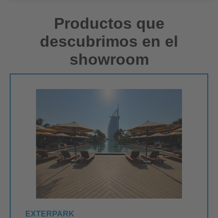
Productos que
descubrimos en el
showroom
EXTERPARK