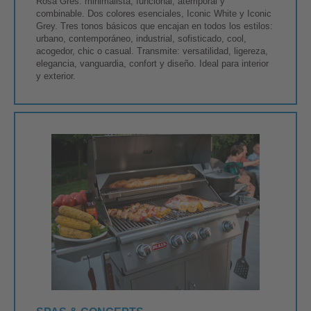
Rosa Gres: minimalista, funcional, atemporal y
combinable. Dos colores esenciales, Iconic White y Iconic
Grey. Tres tonos básicos que encajan en todos los estilos:
urbano, contemporáneo, industrial, sofisticado, cool,
acogedor, chic o casual. Transmite: versatilidad, ligereza,
elegancia, vanguardia, confort y diseño. Ideal para interior
y exterior.