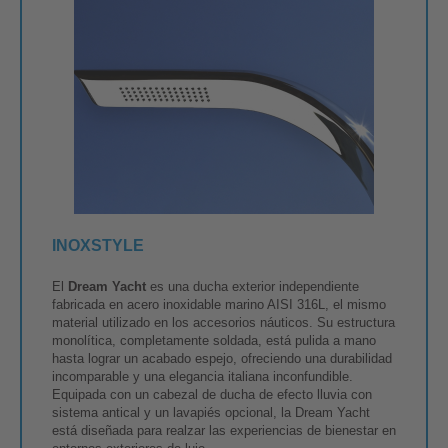
INOXSTYLE
El
Dream Yacht
es una ducha exterior independiente
fabricada en acero inoxidable marino AISI 316L, el mismo
material utilizado en los accesorios náuticos. Su estructura
monolítica, completamente soldada, está pulida a mano
hasta lograr un acabado espejo, ofreciendo una durabilidad
incomparable y una elegancia italiana inconfundible.
Equipada con un cabezal de ducha de efecto lluvia con
sistema antical y un lavapiés opcional, la Dream Yacht
está diseñada para realzar las experiencias de bienestar en