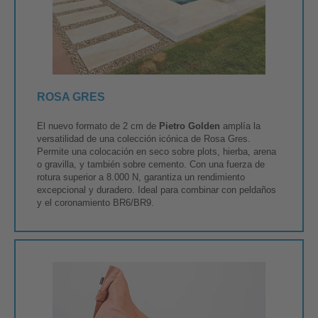
ROSA GRES
El nuevo formato de 2 cm de
Pietro Golden
amplía la
versatilidad de una colección icónica de Rosa Gres.​
Permite una colocación en seco sobre plots, hierba, arena
o gravilla, y también sobre cemento. Con una fuerza de
rotura superior a 8.000 N, garantiza un rendimiento
excepcional y duradero. Ideal para combinar con peldaños
y el coronamiento BR6/BR9.​