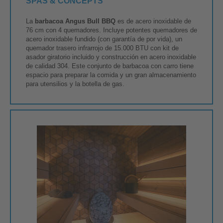
SPAS & CONCEPTS
La
barbacoa Angus Bull BBQ
es de acero inoxidable de
76 cm con 4 quemadores. Incluye potentes quemadores de
acero inoxidable fundido (con garantía de por vida), un
quemador trasero infrarrojo de 15.000 BTU con kit de
asador giratorio incluido y construcción en acero inoxidable
de calidad 304. Este conjunto de barbacoa con carro tiene
espacio para preparar la comida y un gran almacenamiento
para utensilios y la botella de gas.