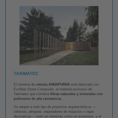
TARIMATEC
El sistema de
celosía ANNAPURNA
está fabricado con
Ecofiber Stone Composite, el material exclusivo de
Tarimatec que combina
fibras naturales y minerales con
polímeros de alta resistencia.
.
Se adapta a todo tipo de proyectos arquitectónicos —
celosías, pérgolas, separadores de espacios o vigas
decorativas— tanto en interiores como en exteriores, y el