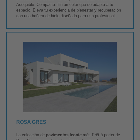
Asequible. Compacta. En un color que se adapta a tu
espacio. Eleva tu experiencia de bienestar y recuperación
con una bañera de hielo diseñada para uso profesional.
ROSA GRES
La colección de
pavimentos Iconic
más Prêt-á-porter de