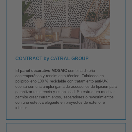
CONTRACT by CATRAL GROUP
El
panel decorativo MOSAIC
combina diseño
contemporáneo y rendimiento técnico. Fabricado en
polipropileno 100 % reciclable con tratamiento anti-UV,
cuenta con una amplia gama de accesorios de fijación para
garantizar resistencia y estabilidad. Su estructura modular
permite crear cerramientos, separadores o revestimientos
con una estética elegante en proyectos de exterior e
interior.