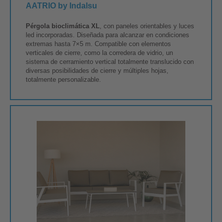
AATRIO by Indalsu
Pérgola bioclimática XL
, con paneles orientables y luces
led incorporadas. Diseñada para alcanzar en condiciones
extremas hasta 7×5 m. Compatible con elementos
verticales de cierre, como la corredera de vidrio, un
sistema de cerramiento vertical totalmente translucido con
diversas posibilidades de cierre y múltiples hojas,
totalmente personalizable.