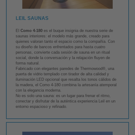
LEIL SAUNAS
El
Como 4-180
es el buque insignia de nuestra serie de
saunas interiores: el modelo más grande, creado para
quienes valoran tanto el espacio como la compañía. Con
su diseño de bancos enfrentados para hasta cuatro
personas, convierte cada sesión de sauna en un ritual
social, donde la conversación y la relajación fluyen de
forma natural.
Fabricado con elegantes paredes de Thermowood®, una
puerta de vidrio templado con tirador de alta calidad y
iluminación LED opcional que resalta los tonos cálidos de
la madera, el Como 4-180 combina la artesanía atemporal
con la elegancia moderna.
No es solo una sauna: es un lugar para frenar el ritmo,
conectar y disfrutar de la auténtica experiencia Leil en un
entorno espacioso y refinado.