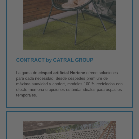
CONTRACT by CATRAL GROUP
La gama de
césped artificial Nortene
ofrece soluciones
para cada necesidad: desde céspedes premium de
máxima suavidad y confort, modelos 100 % reciclados con
efecto memoria u opciones estándar ideales para espacios
temporales.