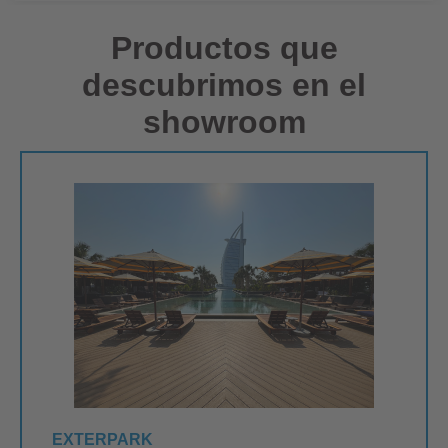
Productos que
descubrimos en el
showroom
EXTERPARK