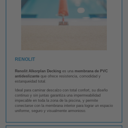
RENOLIT
Renolit Alkorplan Decking
es una
membrana de PVC
antideslizante
que ofrece resistencia, comodidad y
estanqueidad total.
Ideal para caminar descalzo con total confort, su diseño
continuo y sin juntas garantiza una impermeabilidad
impecable en toda la zona de la piscina, y permite
conectarse con la membrana interior para lograr un espacio
uniforme, seguro y visualmente armonioso.