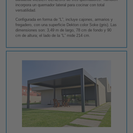
incorpora un quemador lateral para cocinar con total
versatilidad.
Configurada en forma de “L”, incluye cajones, armarios y
fregadero, con una superficie Dekton color Soke (gris). Las
dimensiones son: 3,49 m de largo, 78 cm de fondo y 90
cm de altura; el lado de la “L” mide 214 cm.