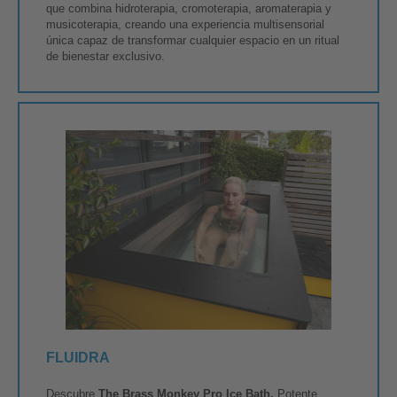
que combina hidroterapia, cromoterapia, aromaterapia y
musicoterapia, creando una experiencia multisensorial
única capaz de transformar cualquier espacio en un ritual
de bienestar exclusivo.
FLUIDRA
Descubre
The Brass Monkey Pro Ice Bath.
Potente.