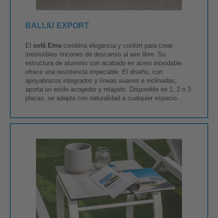
BALLIU EXPORT
El
sofá Etna
combina elegancia y confort para crear
irresistibles rincones de descanso al aire libre. Su
estructura de aluminio con acabado en acero inoxidable
ofrece una resistencia impecable. El diseño, con
apoyabrazos integrados y líneas suaves e inclinadas,
aporta un estilo acogedor y relajado. Disponible en 1, 2 o 3
plazas, se adapta con naturalidad a cualquier espacio.