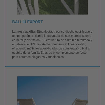
BALLIU EXPORT
La
mesa auxiliar Etna
destaca por su diseño equilibrado y
contemporáneo, donde la curvatura de sus marcos aporta
carácter y distinción. Su estructura de aluminio reforzado y
el tablero de HPL resistente combinan solidez y estilo,
ofreciendo múltiples posibilidades de combinación. Fiel al
espíritu de la familia Etna, es el complemento perfecto
para entornos elegantes y funcionales.