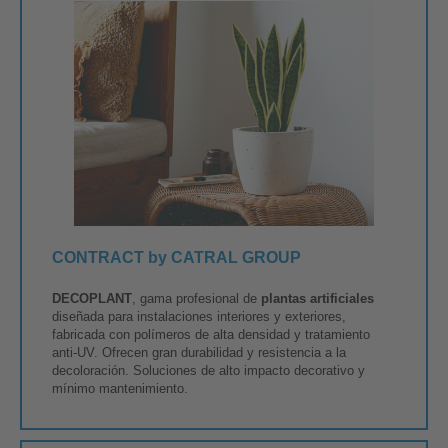
CONTRACT by CATRAL GROUP
DECOPLANT
, gama profesional de
plantas artificiales
diseñada para instalaciones interiores y exteriores,
fabricada con polímeros de alta densidad y tratamiento
anti-UV. Ofrecen gran durabilidad y resistencia a la
decoloración. Soluciones de alto impacto decorativo y
mínimo mantenimiento.