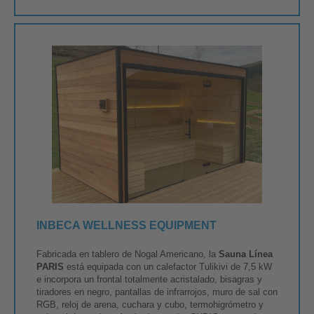
INBECA WELLNESS EQUIPMENT
Fabricada en tablero de Nogal Americano, la
Sauna Línea
PARIS
está equipada con un calefactor Tulikivi de 7,5 kW
e incorpora un frontal totalmente acristalado, bisagras y
tiradores en negro, pantallas de infrarrojos, muro de sal con
RGB, reloj de arena, cuchara y cubo, termohigrómetro y