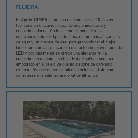
FLUIDRA
El
Apolo 10 SPA
es un spa desbordante de 10 plazas
fabricado en una única pieza de acero inoxidable y
acabado satinado. Cada asiento dispone de una
combinación de dos tipos de masajes: un masaje con jets
de agua y un masaje de aire, para proporcionar el mejor
bienestar al usuario. Incorpora dos potentes proyectores de
LED y opcionalmente se ofrece una elegante rejilla
acabada con madera sintética. Está diseñado para ser
empotrado en el suelo ya que no dispone de carenado
exterior. Dispone de pre-instalación hidráulica lista para
conectarse a la sala técnica o kit de filtración.