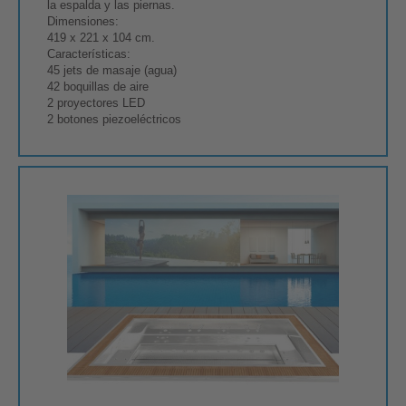
la espalda y las piernas.
Dimensiones:
419 x 221 x 104 cm.
Características:
45 jets de masaje (agua)
42 boquillas de aire
2 proyectores LED
2 botones piezoeléctricos