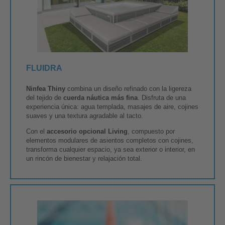
FLUIDRA
Ninfea Thiny
combina un diseño refinado con la ligereza
del tejido de
cuerda náutica más fina
. Disfruta de una
experiencia única: agua templada, masajes de aire, cojines
suaves y una textura agradable al tacto.
Con el
accesorio opcional Living
, compuesto por
elementos modulares de asientos completos con cojines,
transforma cualquier espacio, ya sea exterior o interior, en
un rincón de bienestar y relajación total.