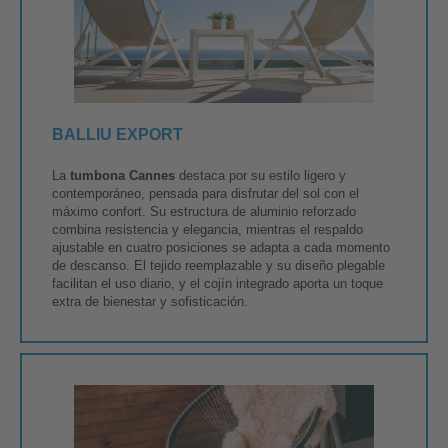
BALLIU EXPORT
La
tumbona Cannes
destaca por su estilo ligero y
contemporáneo, pensada para disfrutar del sol con el
máximo confort. Su estructura de aluminio reforzado
combina resistencia y elegancia, mientras el respaldo
ajustable en cuatro posiciones se adapta a cada momento
de descanso. El tejido reemplazable y su diseño plegable
facilitan el uso diario, y el cojín integrado aporta un toque
extra de bienestar y sofisticación.