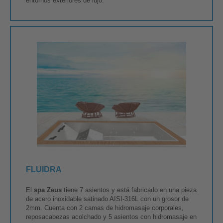
entornos exteriores de lujo.
FLUIDRA
El
spa Zeus
tiene 7 asientos y está fabricado en una pieza
de acero inoxidable satinado AISI-316L con un grosor de
2mm. Cuenta con 2 camas de hidromasaje corporales,
reposacabezas acolchado y 5 asientos con hidromasaje en