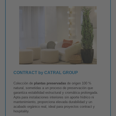
CONTRACT by CATRAL GROUP
Colección de
plantas preservadas
de origen 100 %
natural, sometidas a un proceso de preservación que
garantiza estabilidad estructural y cromática prolongada.
Apta para instalaciones interiores sin aporte hídrico ni
mantenimiento, proporciona elevada durabilidad y un
acabado orgánico real, ideal para proyectos contract y
hospitality.