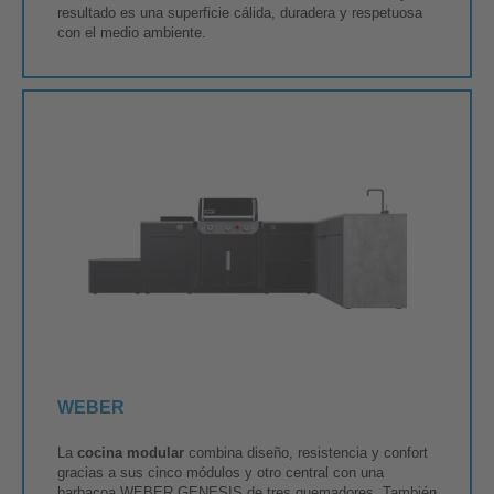
resultado es una superficie cálida, duradera y respetuosa
con el medio ambiente.
WEBER
La
cocina modular
combina diseño, resistencia y confort
gracias a sus cinco módulos y otro central con una
barbacoa WEBER GENESIS de tres quemadores. También