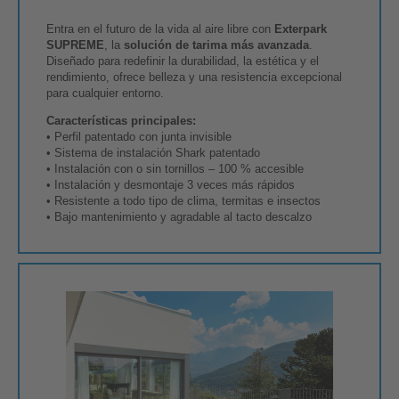
Entra en el futuro de la vida al aire libre con
Exterpark
SUPREME
, la
solución de tarima más avanzada
.
Diseñado para redefinir la durabilidad, la estética y el
rendimiento, ofrece belleza y una resistencia excepcional
para cualquier entorno.
Características principales:
• Perfil patentado con junta invisible
• Sistema de instalación Shark patentado
• Instalación con o sin tornillos – 100 % accesible
• Instalación y desmontaje 3 veces más rápidos
• Resistente a todo tipo de clima, termitas e insectos
• Bajo mantenimiento y agradable al tacto descalzo