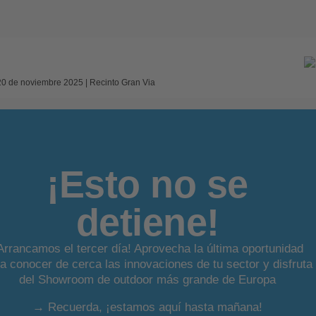
20 de noviembre 2025 | Recinto Gran Via
¡Esto no se
detiene!
Arrancamos el tercer día! Aprovecha la última oportunidad
a conocer de cerca las innovaciones de tu sector y disfruta
del Showroom de outdoor más grande de Europa
→ Recuerda, ¡estamos aquí hasta mañana!