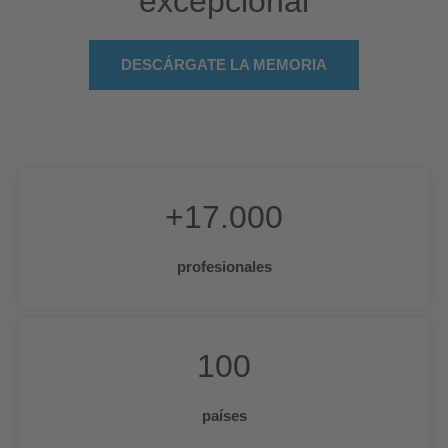
excepcional
DESCÁRGATE LA MEMORIA
+
17.000
profesionales
100
países