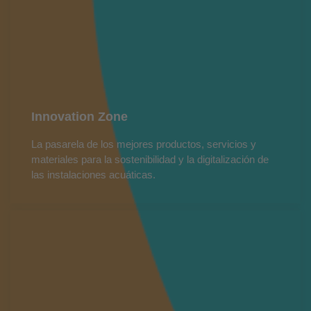
Innovation Zone
La pasarela de los mejores productos, servicios y
materiales para la sostenibilidad y la digitalización de
las instalaciones acuáticas.