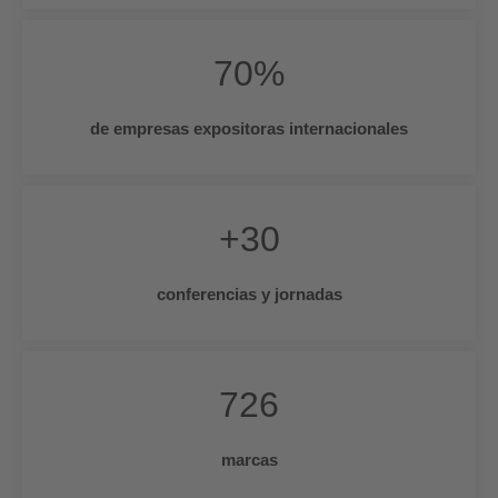
70
%
de empresas expositoras internacionales
+
30
conferencias y jornadas
726
marcas