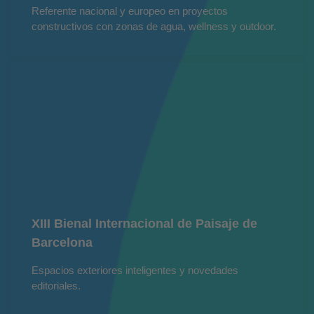
Referente nacional y europeo en proyectos
constructivos con zonas de agua, wellness y outdoor.
XIII Bienal Internacional de Paisaje de
Barcelona
Espacios exteriores inteligentes y novedades
editoriales.