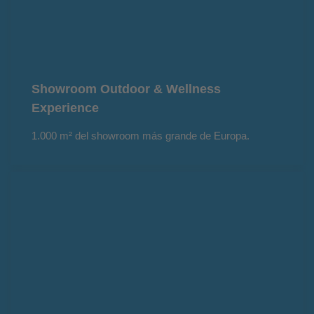
Showroom Outdoor & Wellness
Experience
1.000 m² del showroom más grande de Europa.