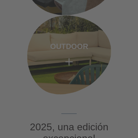
OUTDOOR
2025, una edición