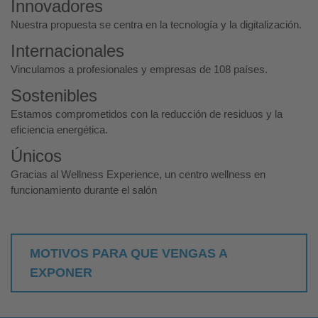
Innovadores
Nuestra propuesta se centra en la tecnología y la digitalización.
Internacionales
Vinculamos a profesionales y empresas de 108 países.
Sostenibles
Estamos comprometidos con la reducción de residuos y la
eficiencia energética.
Únicos
Gracias al Wellness Experience, un centro wellness en
funcionamiento durante el salón
MOTIVOS PARA QUE VENGAS A
EXPONER