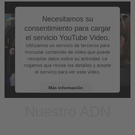
Necesitamos su
consentimiento para cargar
el servicio YouTube Video.
Utilizamos un servicio de terceros para
incrustar contenido de vídeo que puede
recopilar datos sobre su actividad. Le
rogamos que revise los detalles y acepte
el servicio para ver este vídeo.
Más información
Aceptar
Nuestro ADN
Powered by
Usercentrics Consent
Management Platform