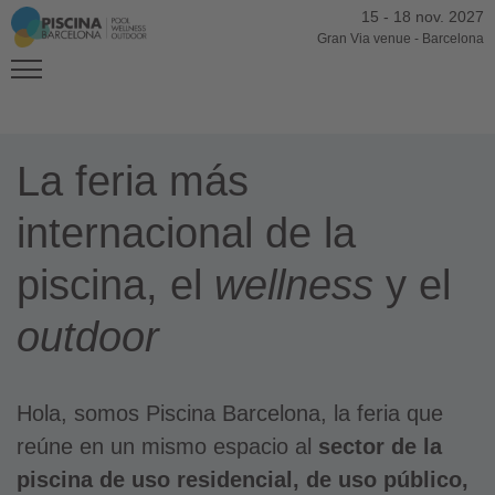
15
-
18 nov. 2027
Gran Via venue
-
Barcelona
La feria más
internacional de la
piscina, el
wellness
y el
outdoor
Hola, somos Piscina Barcelona, la feria que
reúne en un mismo espacio al
sector de la
piscina de uso residencial, de uso público,