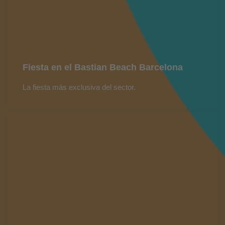
Fiesta en el Bastian Beach Barcelona
La fiesta más exclusiva del sector.