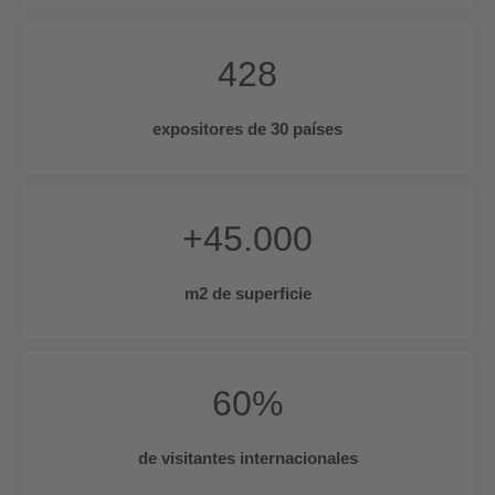
428
expositores de 30 países
+
45.000
m2 de superficie
60
%
de visitantes internacionales