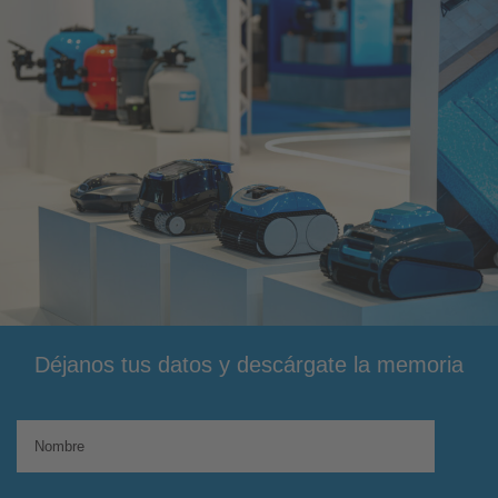
Déjanos tus datos y descárgate la memoria