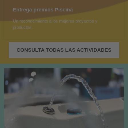
Entrega premios Piscina
Un reconocimiento a los mejores proyectos y
productos.
CONSULTA TODAS LAS ACTIVIDADES