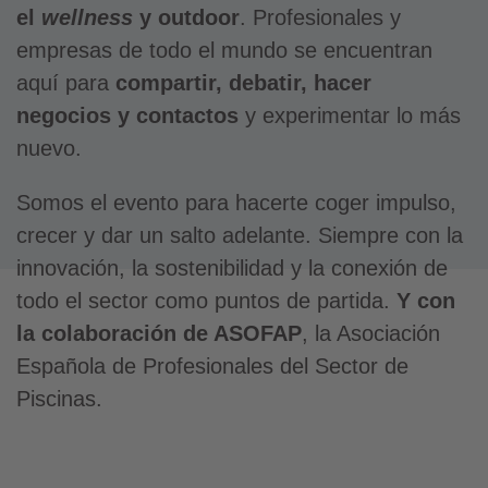
el
wellness
y outdoor
. Profesionales y
empresas de todo el mundo se encuentran
aquí para
compartir, debatir, hacer
negocios y contactos
y experimentar lo más
nuevo.
Somos el evento para hacerte coger impulso,
crecer y dar un salto adelante. Siempre con la
innovación, la sostenibilidad y la conexión de
todo el sector como puntos de partida.
Y con
la colaboración de ASOFAP
, la Asociación
Española de Profesionales del Sector de
Piscinas.