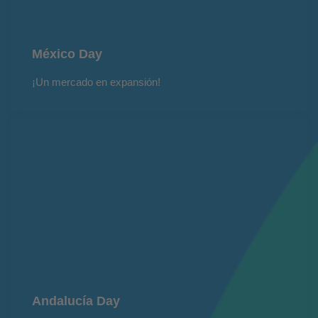
México Day
¡Un mercado en expansión!
Andalucía Day