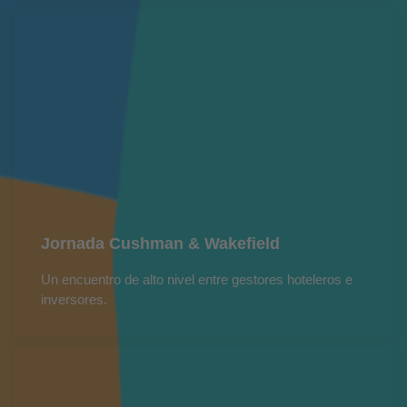
Jornada Cushman & Wakefield
Un encuentro de alto nivel entre gestores hoteleros e
inversores.