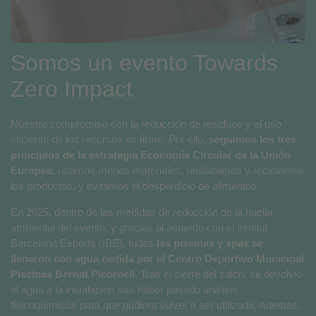
Somos un evento Towards
Zero Impact
Nuestro compromiso con la reducción de residuos y el uso
eficiente de los recursos es firme. Por ello,
seguimos los tres
principios de la estrategia Economía Circular de la Unión
Europea
: usamos menos materiales, reutilizamos y reciclamos
los productos, y evitamos el desperdicio de alimentos.
En 2025, dentro de las medidas de reducción de la huella
ambiental del evento, y gracias al acuerdo con el Institut
Barcelona Esports (IBE), todas
las piscinas y spas se
llenaron con agua cedida por el Centro Deportivo Municipal
Piscinas Bernat Picornell
. Tras el cierre del salón, se devolvió
el agua a la instalación tras haber pasado análisis
fisicoquímicos para que pudiera volver a ser utilizada. Además,