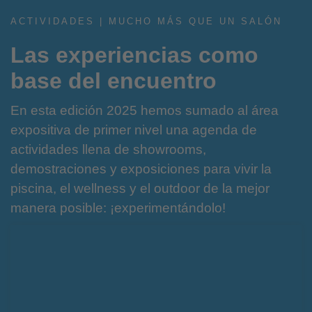
ACTIVIDADES | MUCHO MÁS QUE UN SALÓN
Las experiencias como
base del encuentro
En esta edición 2025 hemos sumado al área
expositiva de primer nivel una agenda de
actividades llena de showrooms,
demostraciones y exposiciones para vivir la
piscina, el wellness y el outdoor de la mejor
manera posible: ¡experimentándolo!