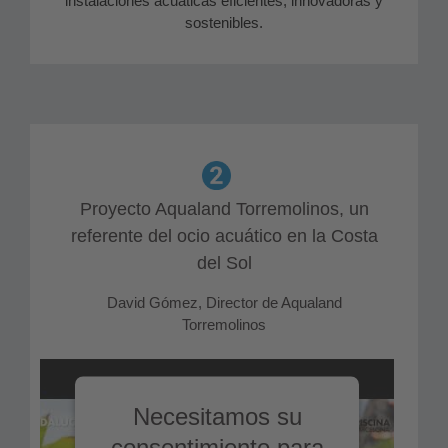
instalaciones acuáticas eficientes, innovadoras y
sostenibles.
Proyecto Aqualand Torremolinos, un
referente del ocio acuático en la Costa
del Sol
David Gómez, Director de Aqualand
Torremolinos
Necesitamos su
consentimiento para