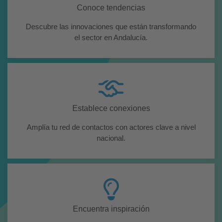
Conoce tendencias
Descubre las innovaciones que están transformando
el sector en Andalucía.
Establece conexiones
Amplía tu red de contactos con actores clave a nivel
nacional.
Encuentra inspiración