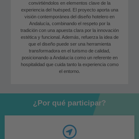
convirtiéndolos en elementos clave de la
experiencia del huésped. El proyecto aporta una
visión contemporánea del diseño hotelero en
Andalucía, combinando el respeto por la
tradición con una apuesta clara por la innovación
estética y funcional. Además, refuerza la idea de
que el diseño puede ser una herramienta
transformadora en el turismo de calidad,
posicionando a Andalucía como un referente en
hospitalidad que cuida tanto la experiencia como
el entorno.
¿Por qué participar?