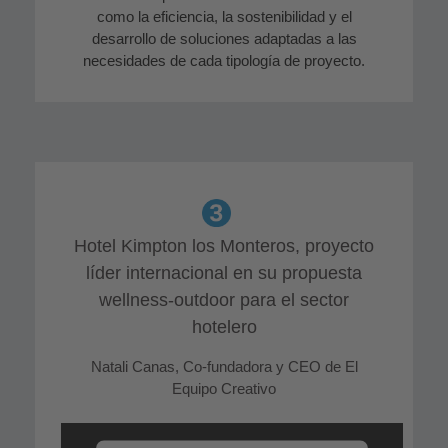
como la eficiencia, la sostenibilidad y el
desarrollo de soluciones adaptadas a las
necesidades de cada tipología de proyecto.
Hotel Kimpton los Monteros, proyecto
líder internacional en su propuesta
wellness-outdoor para el sector
hotelero
Natali Canas, Co-fundadora y CEO de El
Equipo Creativo