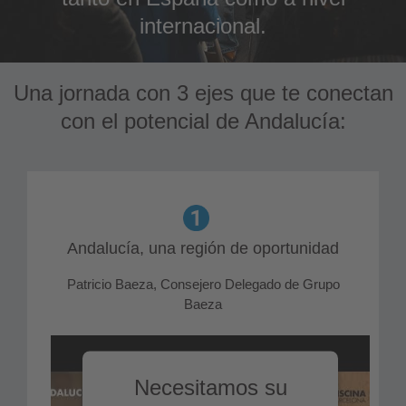
internacional.
Una jornada con 3 ejes que te conectan
con el potencial de Andalucía:
Andalucía, una región de oportunidad
Patricio Baeza, Consejero Delegado de Grupo
Baeza
Necesitamos su