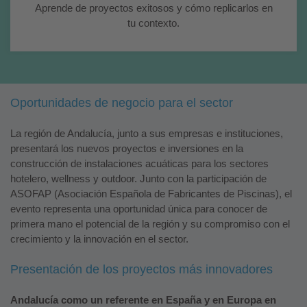
Aprende de proyectos exitosos y cómo replicarlos en
tu contexto.
Oportunidades de negocio para el sector
La región de Andalucía, junto a sus empresas e instituciones,
presentará los nuevos proyectos e inversiones en la
construcción de instalaciones acuáticas para los sectores
hotelero, wellness y outdoor. Junto con la participación de
ASOFAP (Asociación Española de Fabricantes de Piscinas), el
evento representa una oportunidad única para conocer de
primera mano el potencial de la región y su compromiso con el
crecimiento y la innovación en el sector.
Presentación de los proyectos más innovadores
Andalucía como un referente en España y en Europa en