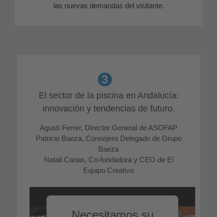
las nuevas demandas del visitante.
El sector de la piscina en Andalucía:
innovación y tendencias de futuro.
Agustí Ferrer, Director General de ASOFAP
Patricio Baeza, Consejero Delegado de Grupo
Baeza
Natali Canas, Co-fundadora y CEO de El
Equipo Creativo
Necesitamos su