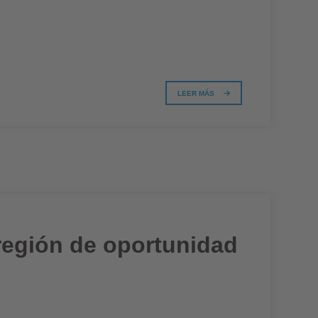
LEER MÁS
 región de oportunidad