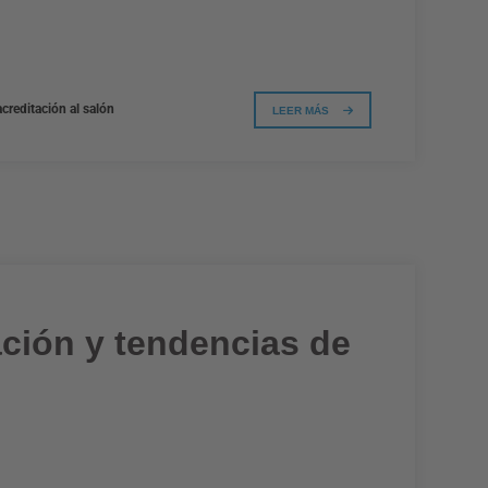
creditación al salón
LEER MÁS
ación y tendencias de