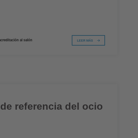
creditación al salón
LEER MÁS
e referencia del ocio