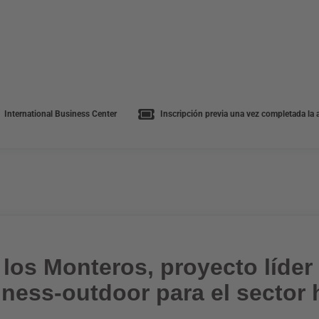
International Business Center
Inscripción previa una vez completada la a
los Monteros, proyecto líder 
ness-outdoor para el sector 