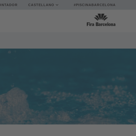
ONTADOR
CASTELLANO
#PISCINABARCELONA