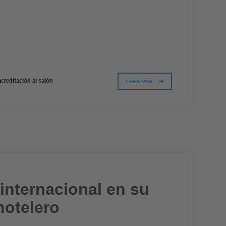
creditación al salón
LEER MÁS
internacional en su
hotelero