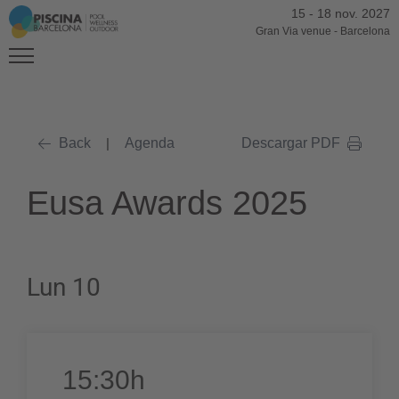
15
-
18 nov. 2027
Gran Via venue
-
Barcelona
Back
|
Agenda
Descargar PDF
Eusa Awards 2025
Lun 10
15:30h