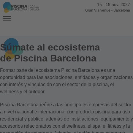
15
-
18 nov. 2027
Gran Via venue
-
Barcelona
Súmate al ecosistema
de Piscina Barcelona
Formar parte del ecosistema Piscina Barcelona es una
oportunidad para las asociaciones, entidades y organizaciones
con interés y vinculación con el sector de la piscina, el
wellness y el outdoor.
Piscina Barcelona reúne a las principales empresas del sector
a nivel nacional e internacional con producto piscina para uso
residencial y público, además de instalaciones, equipamiento y
accesorios relacionados con el wellness, el spa, el fitness y la