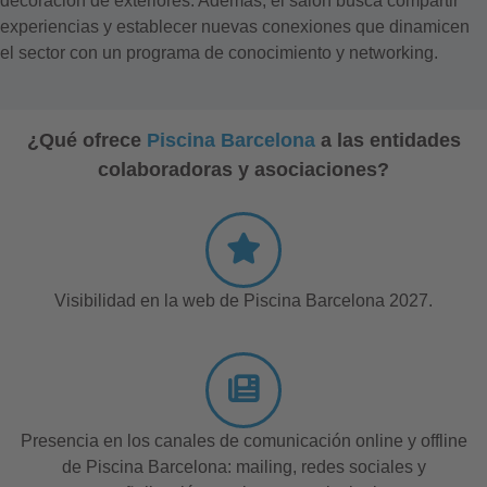
decoración de exteriores. Además, el salón busca compartir
experiencias y establecer nuevas conexiones que dinamicen
el sector con un programa de conocimiento y networking.
¿Qué ofrece
Piscina Barcelona
a las entidades
colaboradoras y asociaciones?
Visibilidad en la web de Piscina Barcelona 2027.
Presencia en los canales de comunicación online y offline
de Piscina Barcelona: mailing, redes sociales y