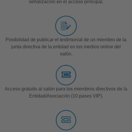
señalización en el acceso principal.
Posibilidad de publicar el testimonial de un miembro de la
junta directiva de la entidad en los medios online del
salón.
Acceso gratuito al salón para los miembros directivos de la
Entidad/Asociación (10 pases VIP).