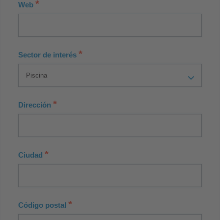
*
Web
*
Sector de interés
*
Dirección
*
Ciudad
*
Código postal