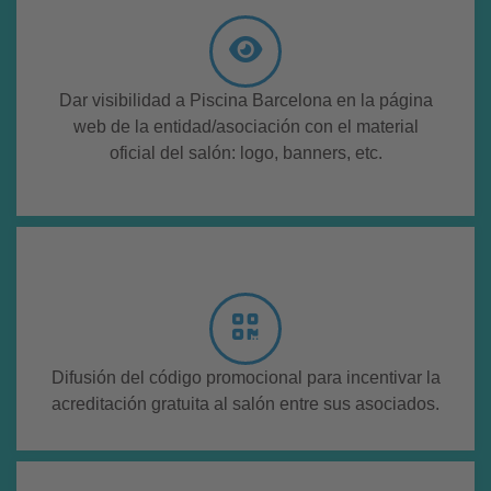
Dar visibilidad a Piscina Barcelona en la página
web de la entidad/asociación con el material
oficial del salón: logo, banners, etc.
Difusión del código promocional para incentivar la
acreditación gratuita al salón entre sus asociados.