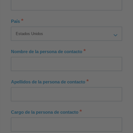
*
País
*
Nombre de la persona de contacto
*
Apellidos de la persona de contacto
*
Cargo de la persona de contacto