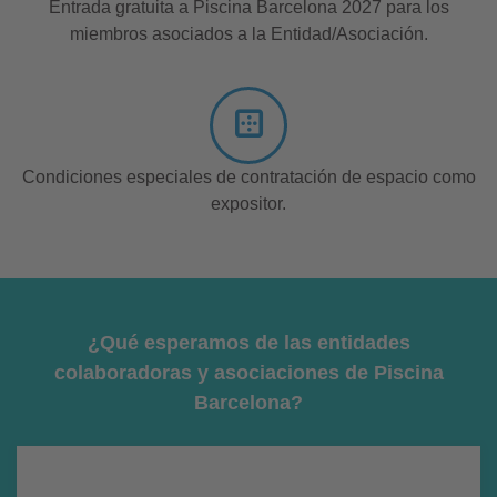
Entrada gratuita a Piscina Barcelona 2027 para los
miembros asociados a la Entidad/Asociación.
Condiciones especiales de contratación de espacio como
expositor.
¿Qué esperamos de las entidades
colaboradoras y asociaciones de Piscina
Barcelona?