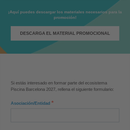
¡Aquí puedes descargar los materiales necesarios para la
promoción!
DESCARGA EL MATERIAL PROMOCIONAL
Si estás interesado en formar parte del ecosistema
Piscina Barcelona 2027, rellena el siguiente formulario:
*
Asociación/Entidad