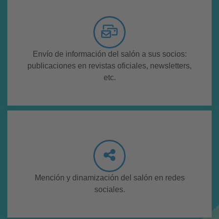
Envío de información del salón a sus socios:
publicaciones en revistas oficiales, newsletters,
etc.
Mención y dinamización del salón en redes
sociales.