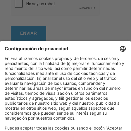
Información general
Aviso legal
Política de privacidad
Política de cookies
#PISCINABARCELONA