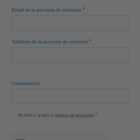
*
Email de la persona de contacto
*
Teléfono de la persona de contacto
Comentarios
*
He leído y acepto la
política de privacidad