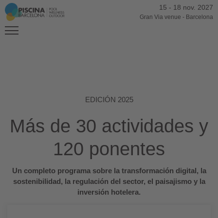
15
-
18 nov. 2027
Gran Via venue
-
Barcelona
EDICIÓN 2025
Más de 30 actividades y
120 ponentes
Un completo programa sobre la transformación digital, la
sostenibilidad, la regulación del sector, el paisajismo y la
inversión hotelera.