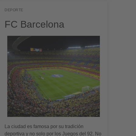
DEPORTE
FC Barcelona
La ciudad es famosa por su tradición
deportiva y no solo por los Juegos del 92. No