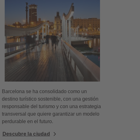
Barcelona se ha consolidado como un
destino turístico sostenible, con una gestión
responsable del turismo y con una estrategia
transversal que quiere garantizar un modelo
perdurable en el futuro.
Descubre la ciudad