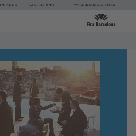
ONTADOR
CASTELLANO
#PISCINABARCELONA