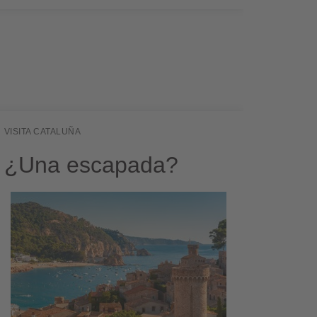
VISITA CATALUÑA
¿Una escapada?