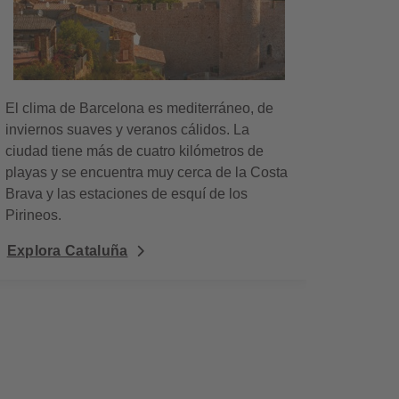
El clima de Barcelona es mediterráneo, de
inviernos suaves y veranos cálidos. La
ciudad tiene más de cuatro kilómetros de
playas y se encuentra muy cerca de la Costa
Brava y las estaciones de esquí de los
Pirineos.
Explora Cataluña