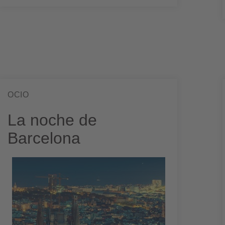
OCIO
La noche de
Barcelona