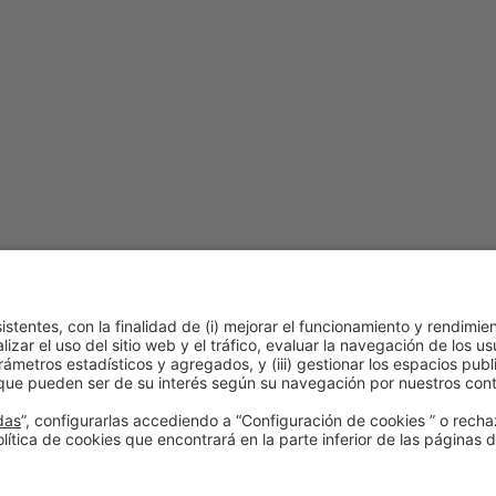
 de cookies