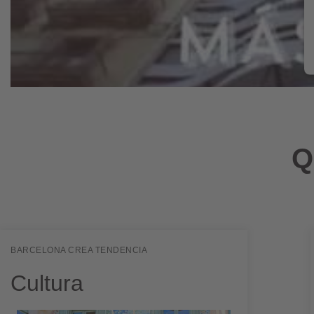
Q
BARCELONA CREA TENDENCIA
Cultura