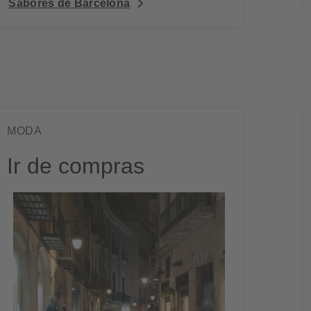
Sabores de Barcelona
MODA
Ir de compras