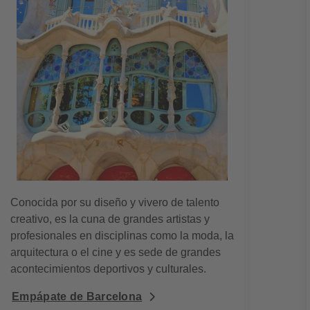
Conocida por su diseño y vivero de talento
creativo, es la cuna de grandes artistas y
profesionales en disciplinas como la moda, la
arquitectura o el cine y es sede de grandes
acontecimientos deportivos y culturales.
Empápate de Barcelona