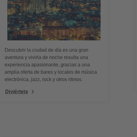
Descubrir la ciudad de día es una gran
aventura y vivirla de noche resulta una
experiencia apasionante, gracias a una
amplia oferta de bares y locales de música
electrónica, jazz, rock y otros ritmos.
Diviértete