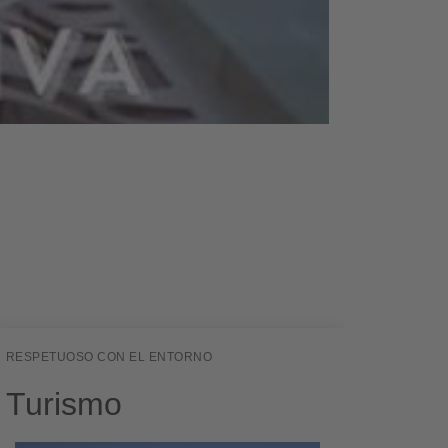
RESPETUOSO CON EL ENTORNO
Turismo