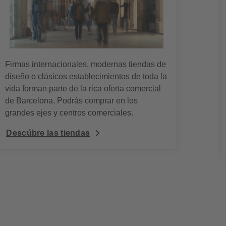
Firmas internacionales, modernas tiendas de
diseño o clásicos establecimientos de toda la
vida forman parte de la rica oferta comercial
de Barcelona. Podrás comprar en los
grandes ejes y centros comerciales.
Descúbre las tiendas