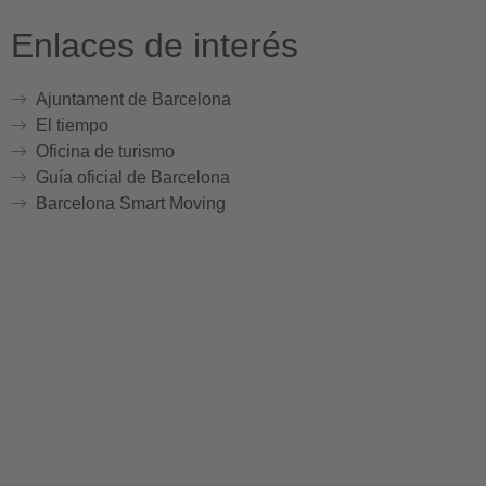
Enlaces de interés
Ajuntament de Barcelona
El tiempo
Oficina de turismo
Guía oficial de Barcelona
Barcelona Smart Moving