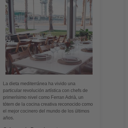
La dieta mediterránea ha vivido una
particular revolución artística con chefs de
primerísimo nivel como Ferran Adrià, un
tótem de la cocina creativa reconocido como
el mejor cocinero del mundo de los últimos
años.