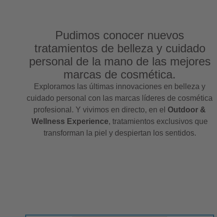
Pudimos conocer nuevos
tratamientos de belleza y cuidado
personal de la mano de las mejores
marcas de cosmética.
Exploramos las últimas innovaciones en belleza y
cuidado personal con las marcas líderes de cosmética
profesional. Y vivimos en directo, en el
Outdoor &
Wellness Experience
, tratamientos exclusivos que
transforman la piel y despiertan los sentidos.