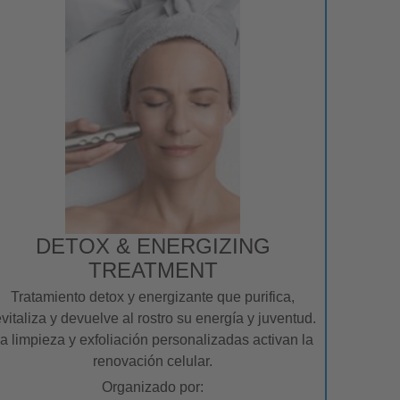
DETOX & ENERGIZING
TREATMENT
Tratamiento detox y energizante que purifica,
evitaliza y devuelve al rostro su energía y juventud.
a limpieza y exfoliación personalizadas activan la
renovación celular.
Organizado por: