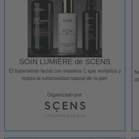
SOIN LUMIÈRE de SCENS
El tratamiento facial con vitamina C que revitaliza y
Nu
realza la luminosidad natural de la piel.
e
Organizado por: