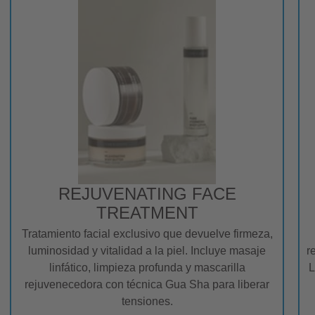
REJUVENATING FACE
TREATMENT
Tratamiento facial exclusivo que devuelve firmeza,
luminosidad y vitalidad a la piel. Incluye masaje
r
linfático, limpieza profunda y mascarilla
L
rejuvenecedora con técnica Gua Sha para liberar
tensiones.