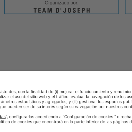
Organizado por:
 de cookies