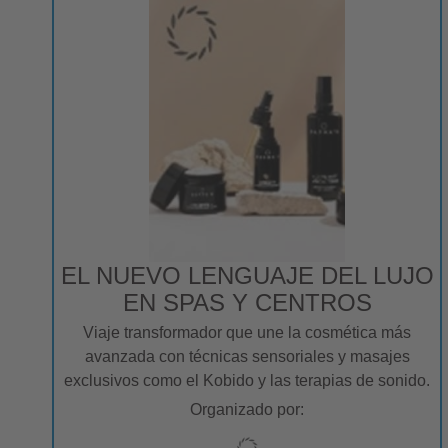
EL NUEVO LENGUAJE DEL LUJO
EN SPAS Y CENTROS
Viaje transformador que une la cosmética más
avanzada con técnicas sensoriales y masajes
exclusivos como el Kobido y las terapias de sonido.
Organizado por: