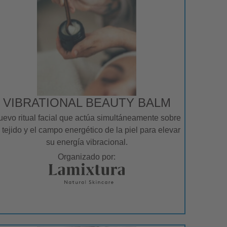
VIBRATIONAL BEAUTY BALM
evo ritual facial que actúa simultáneamente sobre
l tejido y el campo energético de la piel para elevar
su energía vibracional.
Organizado por: