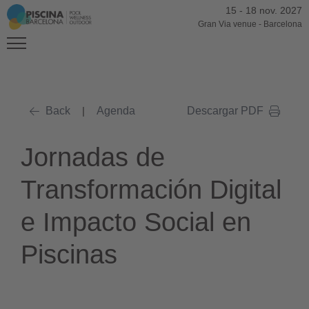
15
-
18 nov. 2027
Gran Via venue
-
Barcelona
Back
|
Agenda
Descargar PDF
Jornadas de
Transformación Digital
e Impacto Social en
Piscinas