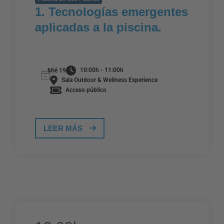
1. Tecnologías emergentes
aplicadas a la piscina.
10:00h - 11:00h
Mié 19
Sala Outdoor & Wellness Experience
Acceso público
LEER MÁS