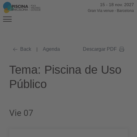
15
-
18 nov. 2027
Gran Via venue
-
Barcelona
Back
|
Agenda
Descargar PDF
Tema: Piscina de Uso
Público
Vie 07