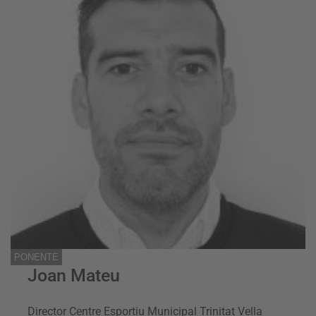
PONENTE
Joan Mateu
Director Centre Esportiu Municipal Trinitat Vella