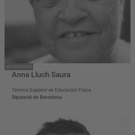
MODERADOR
Anna Lluch Saura
Técnica Superior en Educación Física
Diputació de Barcelona