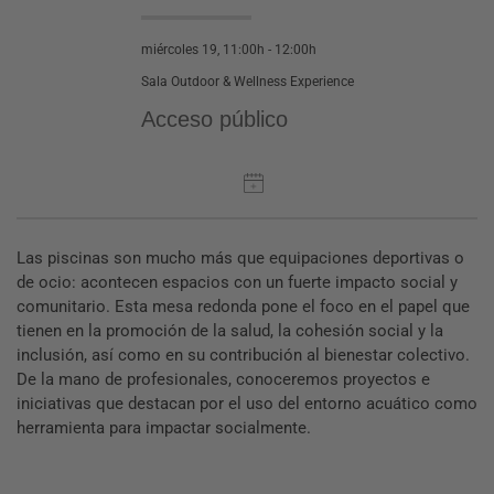
miércoles 19, 11:00h - 12:00h
Sala Outdoor & Wellness Experience
Acceso público
Las piscinas son mucho más que equipaciones deportivas o
de ocio: acontecen espacios con un fuerte impacto social y
comunitario. Esta mesa redonda pone el foco en el papel que
tienen en la promoción de la salud, la cohesión social y la
inclusión, así como en su contribución al bienestar colectivo.
De la mano de profesionales, conoceremos proyectos e
iniciativas que destacan por el uso del entorno acuático como
herramienta para impactar socialmente.