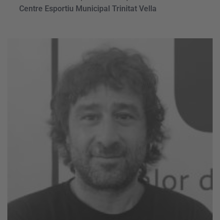
Centre Esportiu Municipal Trinitat Vella