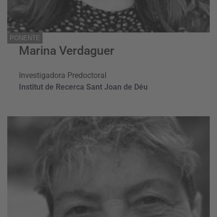
PONENTE
Marina Verdaguer
Investigadora Predoctoral
Institut de Recerca Sant Joan de Déu