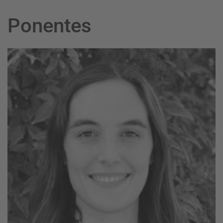
Ponentes