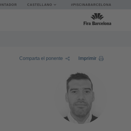
ONTADOR
CASTELLANO
#PISCINABARCELONA
Imprimir
Comparta el ponente