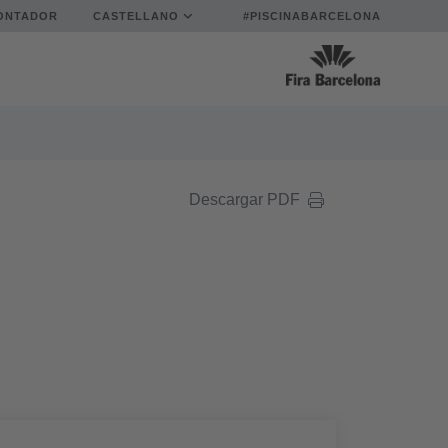
ONTADOR
CASTELLANO
#PISCINABARCELONA
Descargar PDF