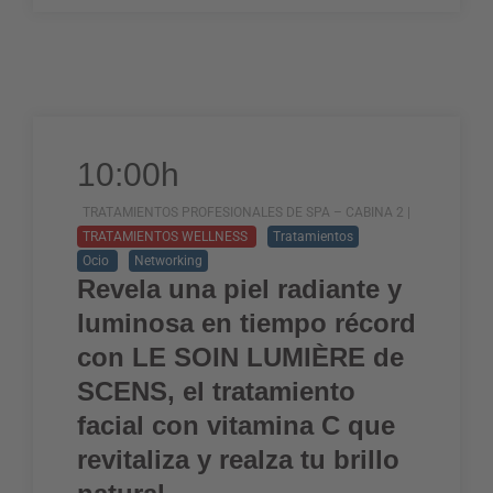
10:00h
TRATAMIENTOS PROFESIONALES DE SPA – CABINA 2 |
TRATAMIENTOS WELLNESS
Tratamientos
Ocio
Networking
Revela una piel radiante y
luminosa en tiempo récord
con LE SOIN LUMIÈRE de
SCENS, el tratamiento
facial con vitamina C que
revitaliza y realza tu brillo