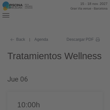
15
-
18 nov. 2027
Gran Via venue
-
Barcelona
Back
|
Agenda
Descargar PDF
Tratamientos Wellness
Jue 06
10:00h