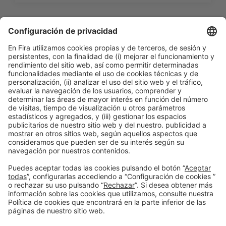
Información general
Aviso legal
Política de privacidad
Política de cookies
#PISCINABARCELONA
en las redes sociales