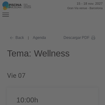
15
-
18 nov. 2027
Gran Via venue
-
Barcelona
Back
|
Agenda
Descargar PDF
Tema: Wellness
Vie 07
10:00h