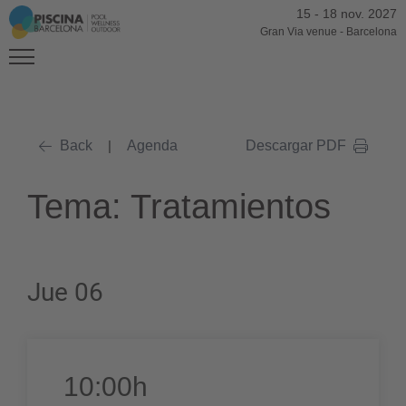
15
-
18 nov. 2027
Gran Via venue
-
Barcelona
Back
|
Agenda
Descargar PDF
Tema: Tratamientos
Jue 06
10:00h