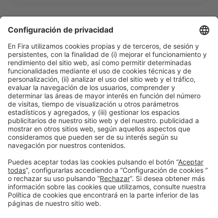
Información general
Aviso legal
Política de privacidad
Política de cookies
#PISCINABARCELONA
en las redes sociales