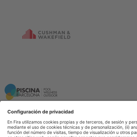
Información general
Aviso legal
Política de privacidad
Política de cookies