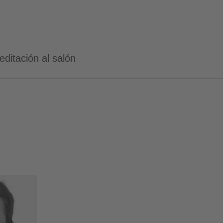
editación al salón