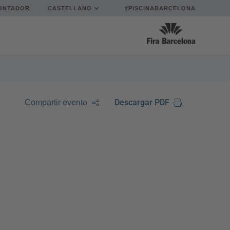
ONTADOR
CASTELLANO
#PISCINABARCELONA
Descargar PDF
Compartir evento