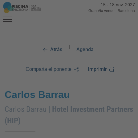
15
-
18 nov. 2027
Gran Via venue
-
Barcelona
|
Atrás
Agenda
Imprimir
Comparta el ponente
Carlos Barrau
Carlos Barrau |
Hotel Investment Partners
(HIP)