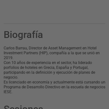
Biografía
Carlos Barrau, Director de Asset Management en Hotel
Investment Partners (HIP), compañía a la que se unió en
2019.
Con 10 años de experiencia en el sector, ha liderado
porfolios de hoteles en Grecia, España y Portugal,
participando en la definición y ejecución de planes de
negocio.
Es licenciado en economía y actualmente está cursando un
Programa de Desarrollo Directivo en la escuela de negocios
IESE.