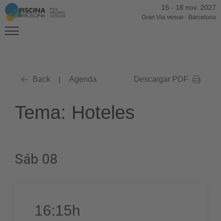
15
-
18 nov. 2027
Gran Via venue
-
Barcelona
Back
|
Agenda
Descargar PDF
Tema: Hoteles
Sáb 08
16:15h