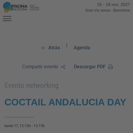
15
-
18 nov. 2027
Gran Via venue
-
Barcelona
|
Atrás
Agenda
Descargar PDF
Compartir evento
Evento networking
COCTAIL ANDALUCIA DAY
lunes 17, 12:15h - 13:15h