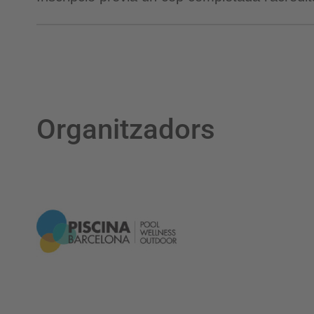
Organitzadors