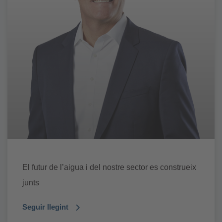
El futur de l’aigua i del nostre sector es construeix
junts
Seguir llegint