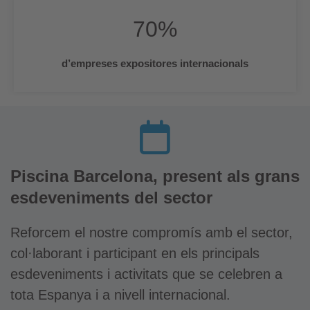
70
%
d’empreses expositores internacionals
Piscina Barcelona, present als grans
esdeveniments del sector
Reforcem el nostre compromís amb el sector,
col·laborant i participant en els principals
esdeveniments i activitats que se celebren a
tota Espanya i a nivell internacional.