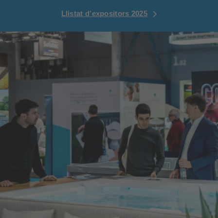
Llistat d’expositors 2025