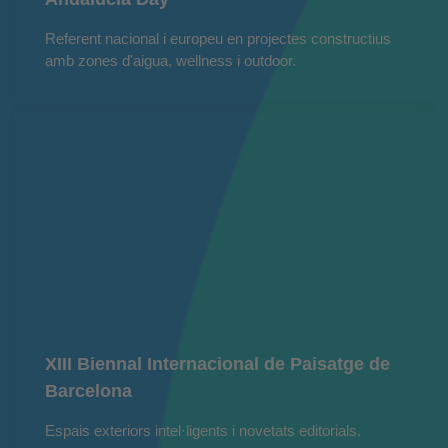
Referent nacional i europeu en projectes constructius
amb zones d'aigua, wellness i outdoor.
XIII Biennal Internacional de Paisatge de
Barcelona
Espais exteriors intel·ligents i novetats editorials.