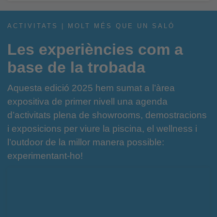
ACTIVITATS | MOLT MÉS QUE UN SALÓ
Les experiències com a
base de la trobada
Aquesta edició 2025 hem sumat a l’àrea
expositiva de primer nivell una agenda
d’activitats plena de showrooms, demostracions
i exposicions per viure la piscina, el wellness i
l’outdoor de la millor manera possible:
experimentant-ho!