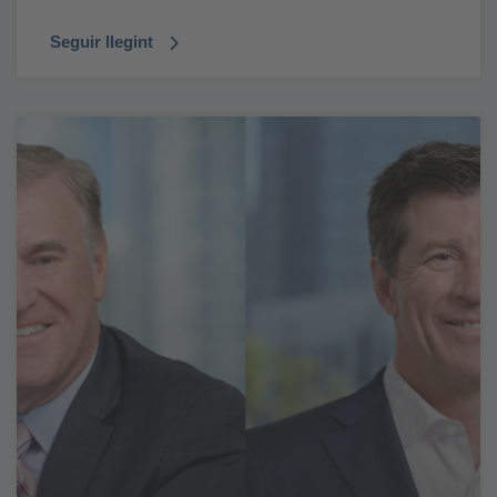
Seguir llegint