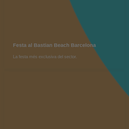
Festa al Bastian Beach Barcelona
La festa més exclusiva del sector.