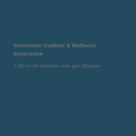
Showroom Outdoor & Wellness
Experience
1.000 m² del showroom més gran d'Europa.