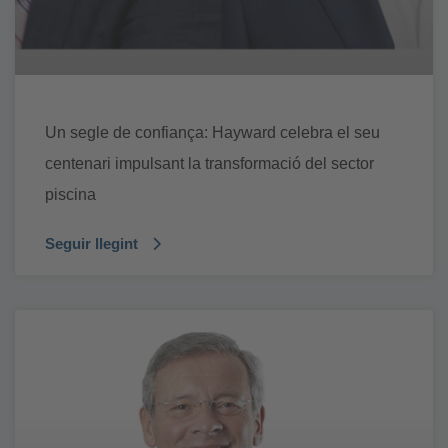
Un segle de confiança: Hayward celebra el seu
centenari impulsant la transformació del sector
piscina
Seguir llegint