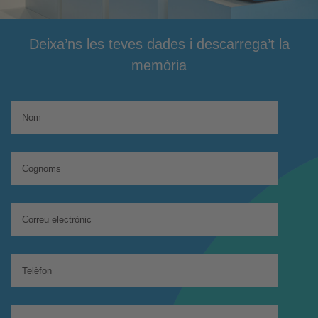
Deixa’ns les teves dades i descarrega’t la
memòria