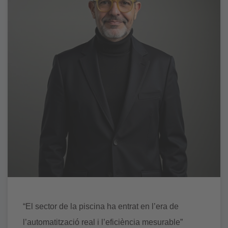
“El sector de la piscina ha entrat en l’era de
l’automatització real i l’eficiència mesurable”