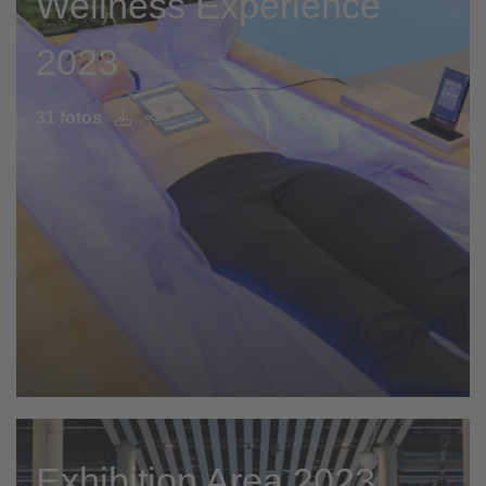
Wellness Experience
2023
31 fotos
Exhibition Area 2023