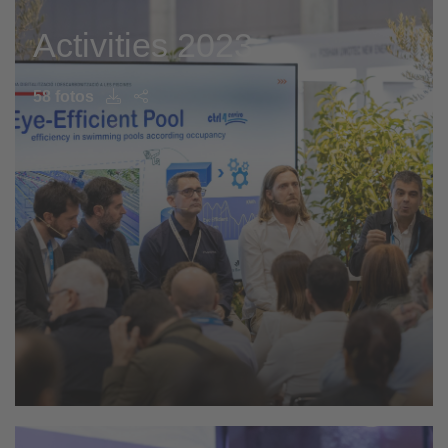
Activities 2023
58 fotos