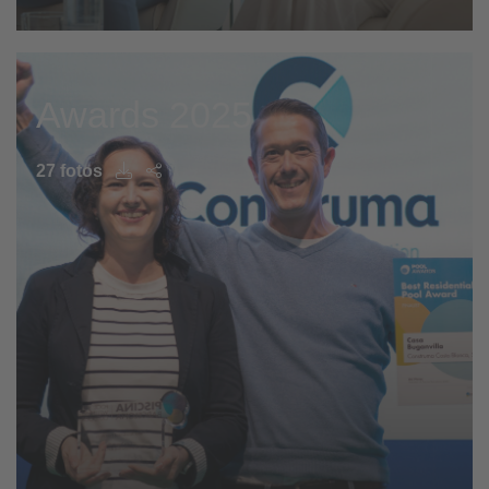
Awards 2025
27 fotos