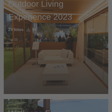
Outdoor Living
Experience 2023
29 fotos