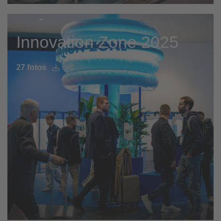
Innovation Zone 2025
27 fotos