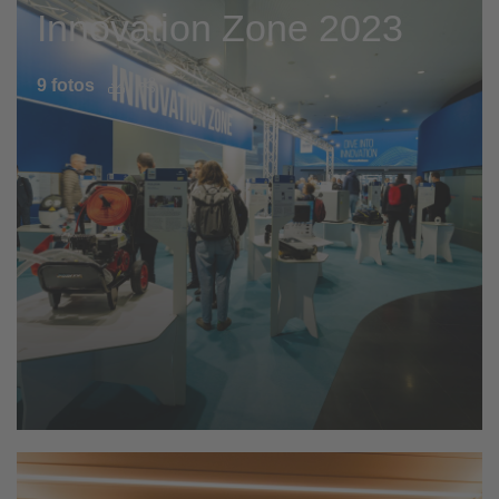
Innovation Zone 2023
9 fotos