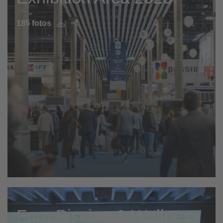
185 fotos
Foro Piscina & Wellness