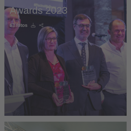
Awards 2023
63 fotos