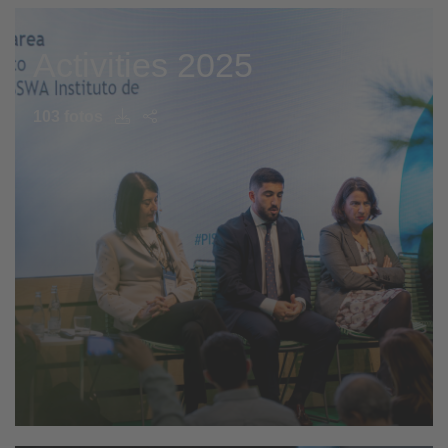
Activities 2025
103 fotos