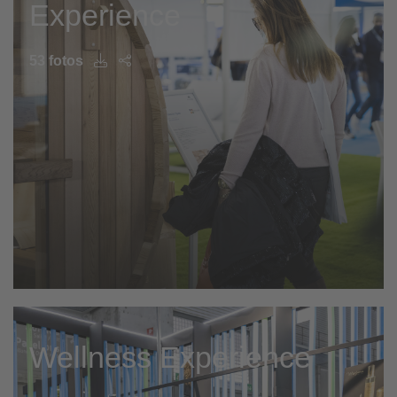
Experience
53 fotos
Wellness Experience