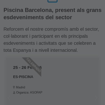
Piscina Barcelona, present als grans
esdeveniments del sector
Reforcem el nostre compromís amb el sector,
col·laborant i participant en els principals
esdeveniments i activitats que se celebren a
tota Espanya i a nivell internacional.
CELEBRADO
25 - 26 Feb.'26
ES·PISCINA
Madrid
Organiza: ASOFAP