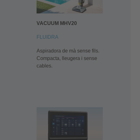
VACUUM MHV20
FLUIDRA
Aspiradora de mà sense fils.
Compacta, lleugera i sense
cables.