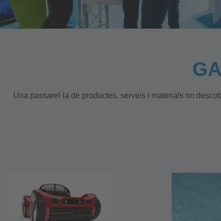
GA
Una passarel·la de productes, serveis i materials on descobri