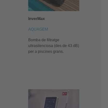
InverMax
AQUAGEM
Bomba de filtratge
ultrasilenciosa (des de 43 dB)
per a piscines grans.