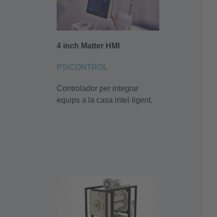
4 inch Matter HMI
PSICONTROL
Controlador per integrar
equips a la casa intel·ligent.