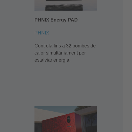
PHNIX Energy PAD
PHNIX
Controla fins a 32 bombes de
calor simultàniament per
estalviar energia.