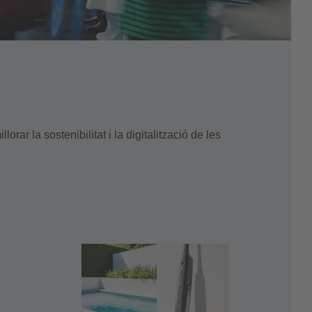
ar la sostenibilitat i la digitalització de les