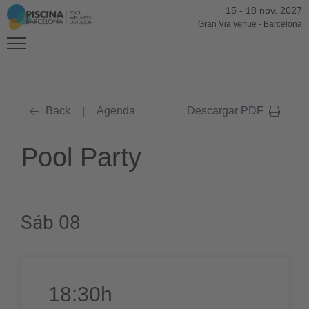
15
-
18 nov. 2027
Gran Via venue
-
Barcelona
Back
|
Agenda
Descargar PDF
Pool Party
Sáb 08
18:30h