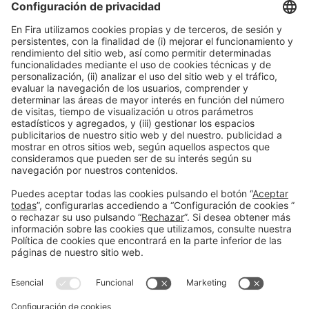
Información general
Aviso legal
Política de privacidad
Política de cookies
#PISCINABARCELONA
en las redes sociales