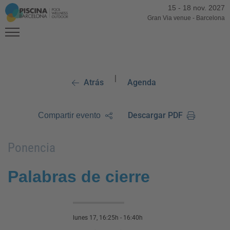
15
-
18 nov. 2027
Gran Via venue
-
Barcelona
|
Atrás
Agenda
Descargar PDF
Compartir evento
Ponencia
Palabras de cierre
lunes 17, 16:25h - 16:40h