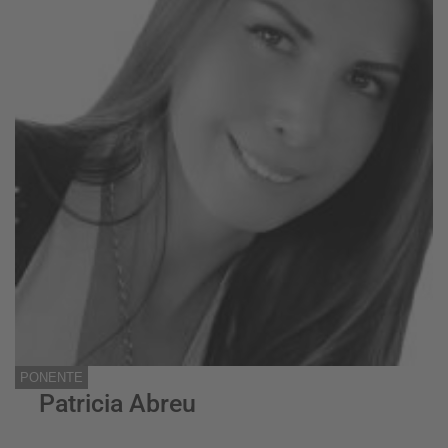
PONENTE
Patricia Abreu