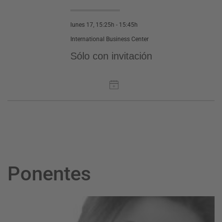
lunes 17, 15:25h - 15:45h
International Business Center
Sólo con invitación
Ponentes