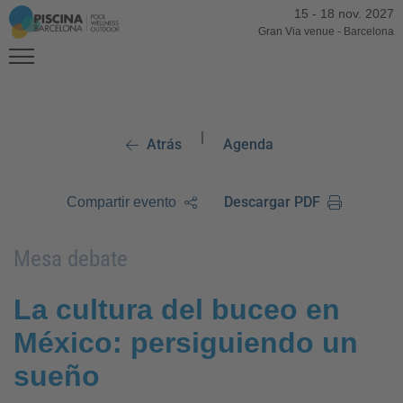
15
-
18 nov. 2027
Gran Via venue
-
Barcelona
|
Atrás
Agenda
Descargar PDF
Compartir evento
Mesa debate
La cultura del buceo en
México: persiguiendo un
sueño