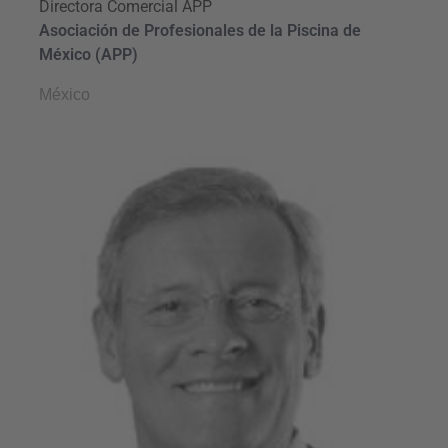
Directora Comercial APP
Asociación de Profesionales de la Piscina de
México (APP)
México