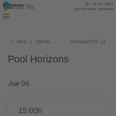
15
-
18 nov. 2027
Gran Via venue
-
Barcelona
Back
|
Agenda
Descargar PDF
Pool Horizons
Jue 06
15:00h