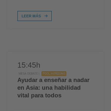
LEER MÁS
15:45h
MESA DEBATE |
POOL HORIZONS
Ayudar a enseñar a nadar
en Asia: una habilidad
vital para todos