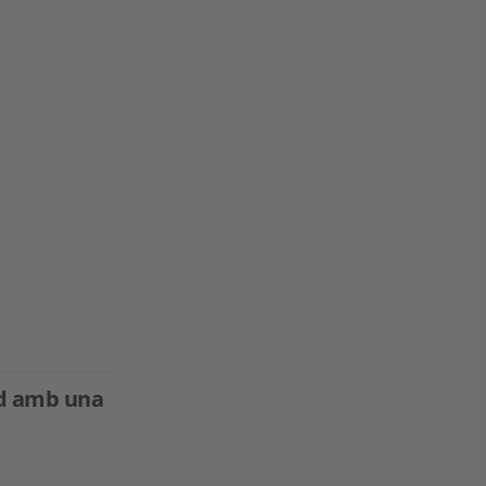
and amb una