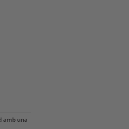
and amb una