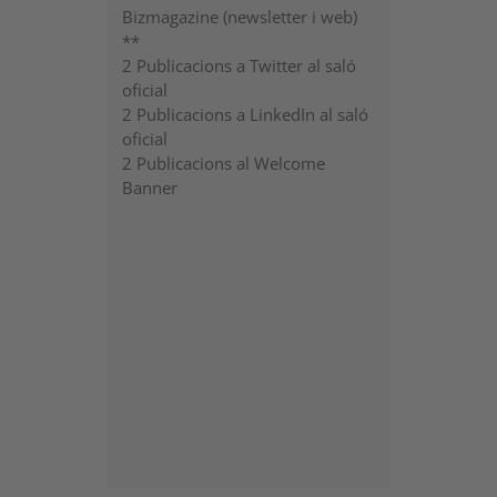
Bizmagazine (newsletter i web)
**
2 Publicacions a Twitter al saló
oficial
2 Publicacions a LinkedIn al saló
oficial
2 Publicacions al Welcome
Banner