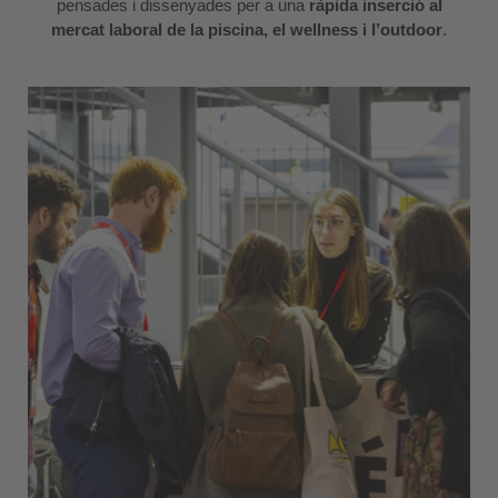
pensades i dissenyades per a una
ràpida inserció al
mercat laboral de la piscina, el wellness i l’outdoor
.