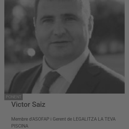
PONENT
Victor Saiz
Membre d'ASOFAP i Gerent de LEGALITZA LA TEVA
PISCINA