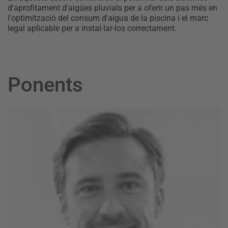
d'aprofitament d'aigües pluvials per a oferir un pas més en
l'optimització del consum d'aigua de la piscina i el marc
legal aplicable per a instal·lar-los correctament.
Ponents