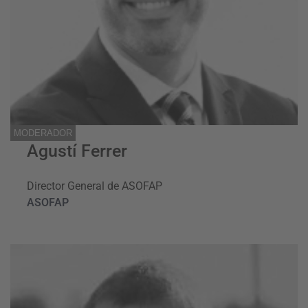
MODERADOR
Agustí Ferrer
Director General de ASOFAP
ASOFAP