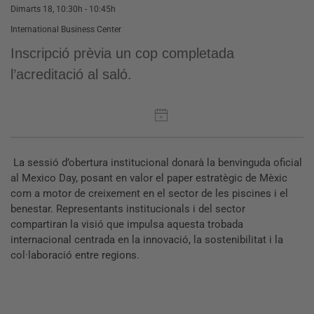
Dimarts 18, 10:30h - 10:45h
International Business Center
Inscripció prèvia un cop completada
l’acreditació al saló.
La sessió d’obertura institucional donarà la benvinguda oficial
al Mexico Day, posant en valor el paper estratègic de Mèxic
com a motor de creixement en el sector de les piscines i el
benestar. Representants institucionals i del sector
compartiran la visió que impulsa aquesta trobada
internacional centrada en la innovació, la sostenibilitat i la
col·laboració entre regions.