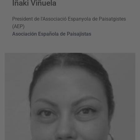
Iñaki Viñuela
President de l'Associació Espanyola de Paisatgistes
(AEP)
Asociación Española de Paisajistas