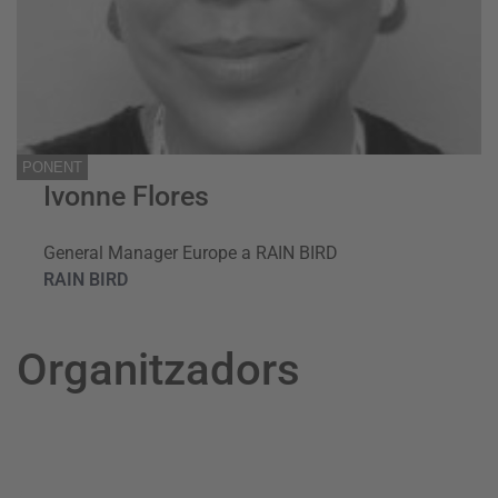
PONENT
Ivonne Flores
General Manager Europe a RAIN BIRD
RAIN BIRD
Organitzadors