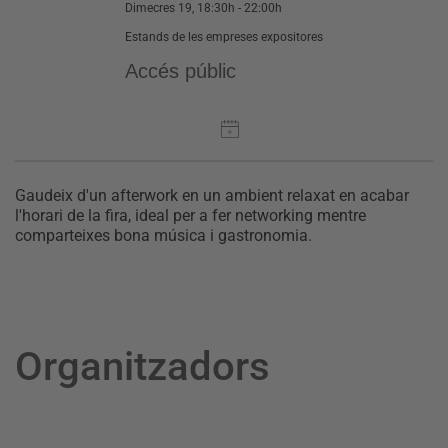
Dimecres 19, 18:30h - 22:00h
Estands de les empreses expositores
Accés públic
Gaudeix d'un afterwork en un ambient relaxat en acabar
l'horari de la fira, ideal per a fer networking mentre
comparteixes bona música i gastronomia.
Organitzadors