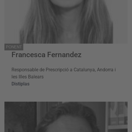
PONENT
Francesca Fernandez
Responsable de Prescripció a Catalunya, Andorra i
les Illes Balears
Distiplas