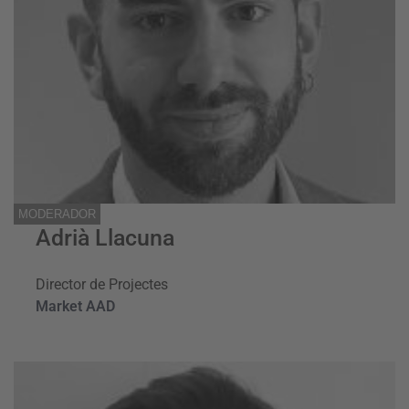
MODERADOR
Adrià Llacuna
Director de Projectes
Market AAD