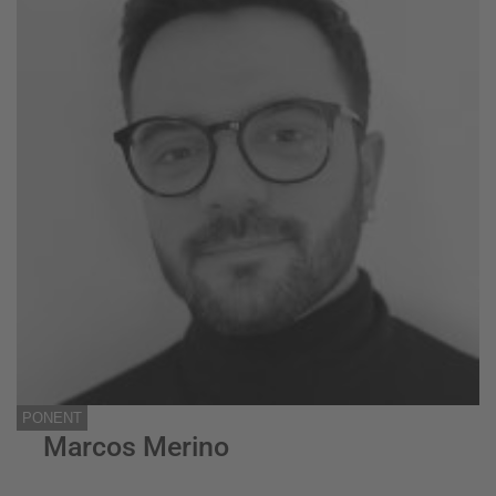
PONENT
Marcos Merino