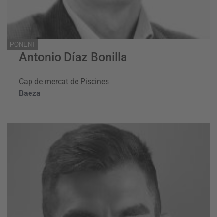
PONENT
Antonio Díaz Bonilla
Cap de mercat de Piscines
Baeza