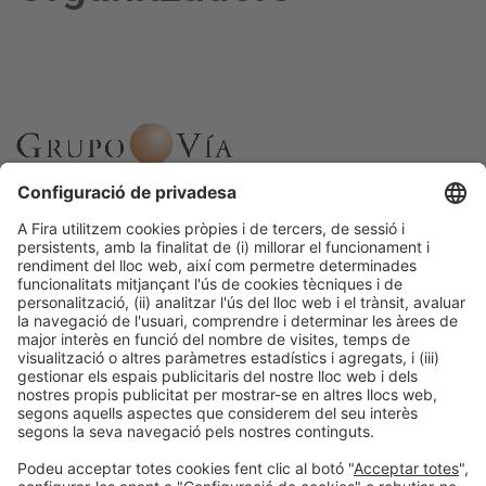
Informació general
Avís legal
Política de privacitat
Política de cookies