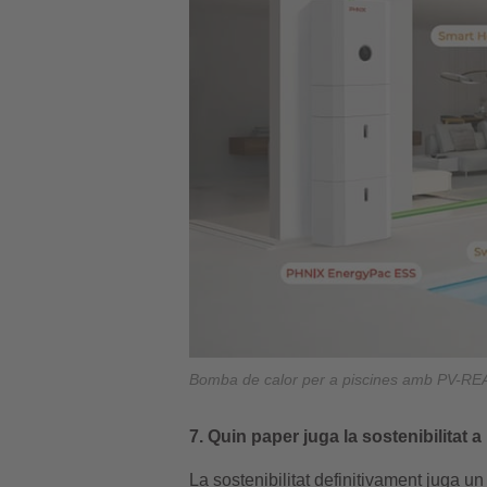
Bomba de calor per a piscines amb PV-RE
7. Quin paper juga la sostenibilitat 
La sostenibilitat definitivament juga 