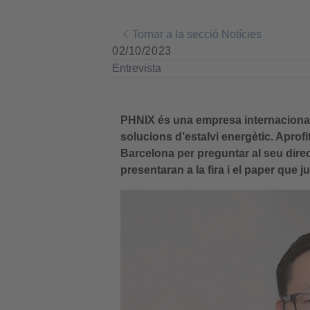
Tornar a la secció Notícies
02/10/2023
Entrevista
PHNIX és una empresa internacional
solucions d’estalvi energètic. Aprof
Barcelona per preguntar al seu dir
presentaran a la fira i el paper que 