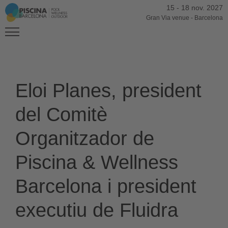
15
-
18 nov. 2027
Gran Via venue
-
Barcelona
Eloi Planes, president
del Comitè
Organitzador de
Piscina & Wellness
Barcelona i president
executiu de Fluidra