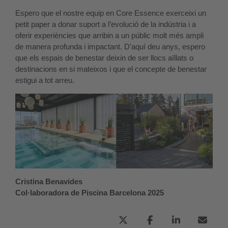
Espero que el nostre equip en Core Essence exerceixi un
petit paper a donar suport a l’evolució de la indústria i a
oferir experiències que arribin a un públic molt més ampli
de manera profunda i impactant. D’aquí deu anys, espero
que els espais de benestar deixin de ser llocs aïllats o
destinacions en si mateixos i que el concepte de benestar
estigui a tot arreu.
Cristina Benavides
Col·laboradora de Piscina Barcelona 2025