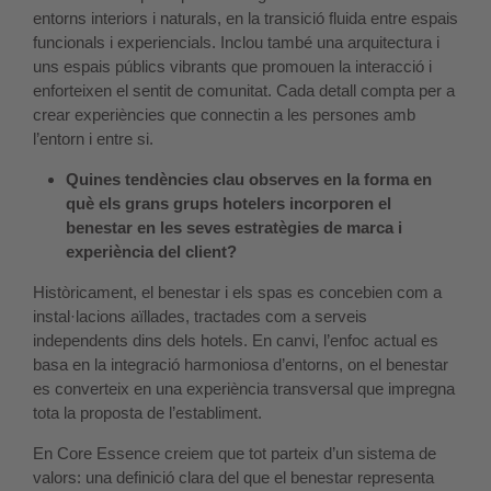
entorns interiors i naturals, en la transició fluida entre espais
funcionals i experiencials. Inclou també una arquitectura i
uns espais públics vibrants que promouen la interacció i
enforteixen el sentit de comunitat. Cada detall compta per a
crear experiències que connectin a les persones amb
l’entorn i entre si.
Quines tendències clau observes en la forma en
què els grans grups hotelers incorporen el
benestar en les seves estratègies de marca i
experiència del client?
Històricament, el benestar i els spas es concebien com a
instal·lacions aïllades, tractades com a serveis
independents dins dels hotels. En canvi, l’enfoc actual es
basa en la integració harmoniosa d’entorns, on el benestar
es converteix en una experiència transversal que impregna
tota la proposta de l’establiment.
En Core Essence creiem que tot parteix d’un sistema de
valors: una definició clara del que el benestar representa