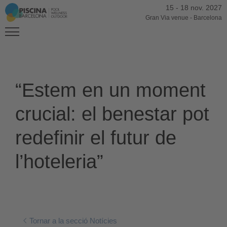
15
-
18 nov. 2027
Gran Via venue
-
Barcelona
“Estem en un moment
crucial: el benestar pot
redefinir el futur de
l’hoteleria”
Tornar a la secció Notícies