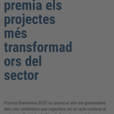
premia els
projectes
més
transformad
ors del
sector
Piscina Barcelona 2025 va anunciar ahir els guanyadors
dels cinc certàmens que organitza, en un acte celebrat al